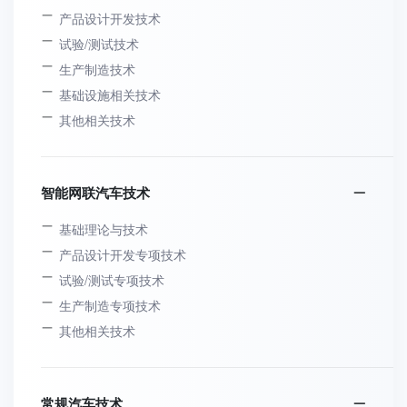
产品设计开发技术
试验/测试技术
生产制造技术
基础设施相关技术
其他相关技术
智能网联汽车技术
基础理论与技术
产品设计开发专项技术
试验/测试专项技术
生产制造专项技术
其他相关技术
常规汽车技术