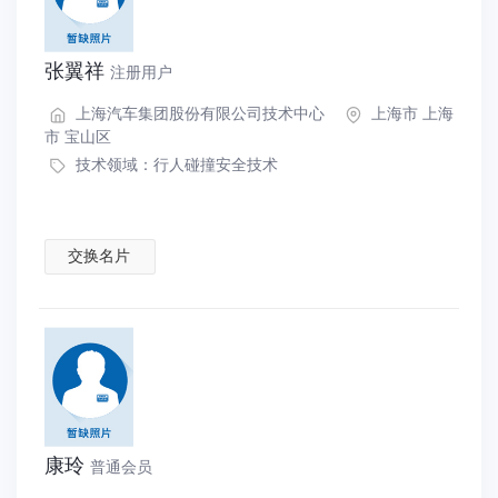
张翼祥
注册用户
上海汽车集团股份有限公司技术中心
上海市 上海
市 宝山区
技术领域：
行人碰撞安全技术
交换名片
康玲
普通会员