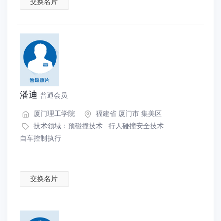
交换名片
潘迪
普通会员
厦门理工学院
福建省 厦门市 集美区
技术领域：
预碰撞技术
行人碰撞安全技术
自车控制执行
交换名片