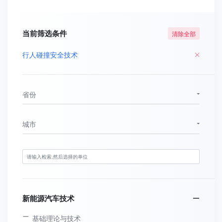
当前筛选条件
清除全部
行人碰撞安全技术
省份
城市
新能源汽车技术
基础理论与技术