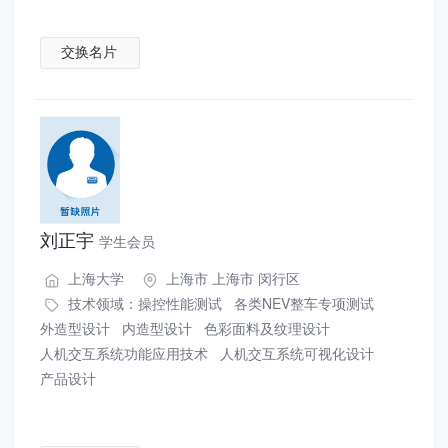
交换名片
刘正宇
学生会员
上海大学
上海市 上海市 闵行区
技术领域：
操控性能测试
各类NEV整车专项测试
外造型设计
内造型设计
色彩面料及纹理设计
人机交互系统功能应用技术
人机交互系统可视化设计
产品设计