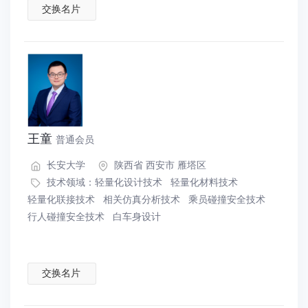
交换名片
王童
普通会员
长安大学
陕西省 西安市 雁塔区
技术领域：
轻量化设计技术
轻量化材料技术
轻量化联接技术
相关仿真分析技术
乘员碰撞安全技术
行人碰撞安全技术
白车身设计
交换名片