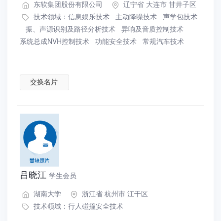
东软集团股份有限公司
辽宁省 大连市 甘井子区
技术领域：
信息娱乐技术
主动降噪技术
声学包技术
振、声源识别及路径分析技术
异响及音质控制技术
系统总成NVH控制技术
功能安全技术
常规汽车技术
交换名片
吕晓江
学生会员
湖南大学
浙江省 杭州市 江干区
技术领域：
行人碰撞安全技术