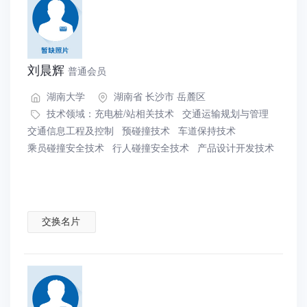
刘晨辉
普通会员
湖南大学
湖南省 长沙市 岳麓区
技术领域：
充电桩/站相关技术
交通运输规划与管理
交通信息工程及控制
预碰撞技术
车道保持技术
乘员碰撞安全技术
行人碰撞安全技术
产品设计开发技术
交换名片