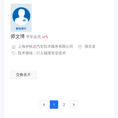
师文博
学生会员
上海伊狄达汽车技术服务有限公司
湖北省
技术领域：
行人碰撞安全技术
交换名片
1
2