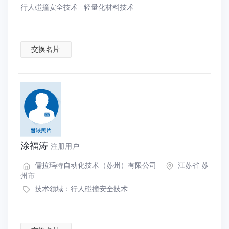
行人碰撞安全技术
轻量化材料技术
交换名片
涂福涛
注册用户
儒拉玛特自动化技术（苏州）有限公司
江苏省 苏
州市
技术领域：
行人碰撞安全技术