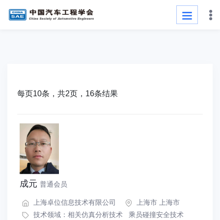
每页10条，共2页，16条结果
成元
普通会员
上海卓位信息技术有限公司
上海市 上海市
技术领域：
相关仿真分析技术
乘员碰撞安全技术