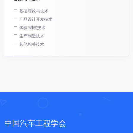
基础理论与技术
产品设计开发技术
试验/测试技术
生产制造技术
其他相关技术
中国汽车工程学会