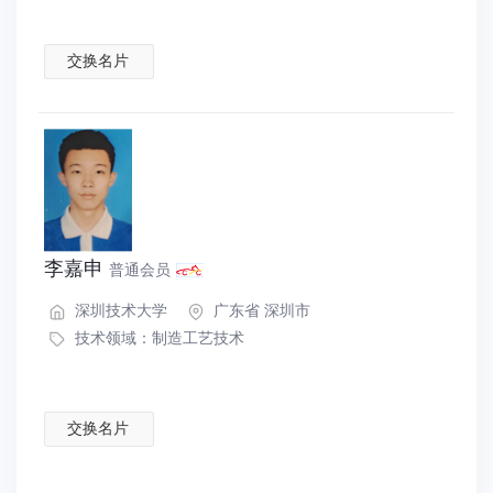
交换名片
李嘉申
普通会员
深圳技术大学
广东省 深圳市
技术领域：
制造工艺技术
交换名片