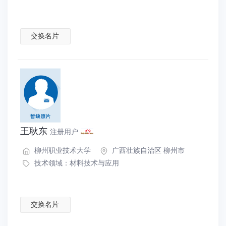
交换名片
王耿东
注册用户
柳州职业技术大学
广西壮族自治区 柳州市
技术领域：
材料技术与应用
交换名片