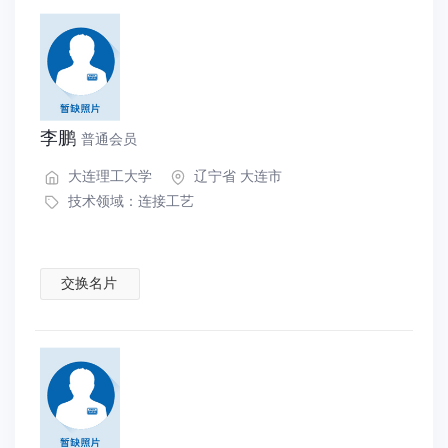
李鹏
普通会员
大连理工大学
辽宁省 大连市
技术领域：
连接工艺
交换名片