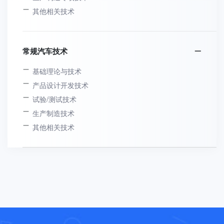
其他相关技术
常规汽车技术
基础理论与技术
产品设计开发技术
试验/测试技术
生产制造技术
其他相关技术