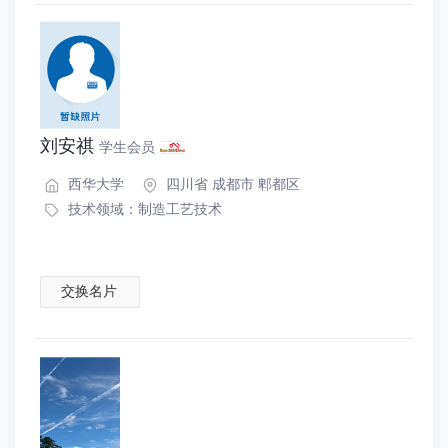
刘安祺
学生会员
西华大学
四川省 成都市 郫都区
技术领域：
制造工艺技术
交换名片