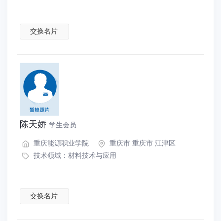
交换名片
陈天娇
学生会员
重庆能源职业学院
重庆市 重庆市 江津区
技术领域：
材料技术与应用
交换名片