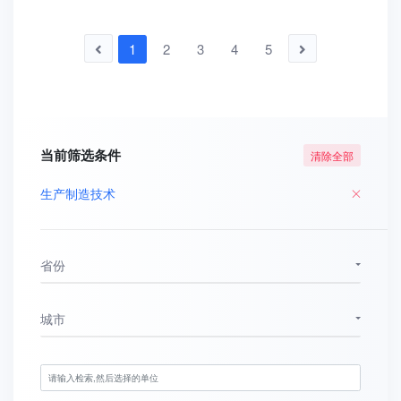
1
2
3
4
5
当前筛选条件
清除全部
生产制造技术
省份
城市