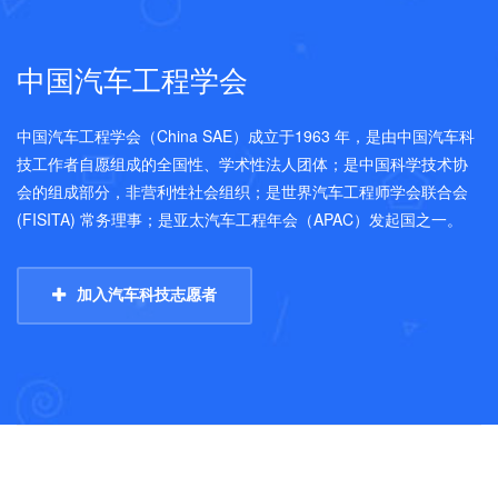
中国汽车工程学会
中国汽车工程学会（China SAE）成立于1963 年，是由中国汽车科
技工作者自愿组成的全国性、学术性法人团体；是中国科学技术协
会的组成部分，非营利性社会组织；是世界汽车工程师学会联合会
(FISITA) 常务理事；是亚太汽车工程年会（APAC）发起国之一。
加入汽车科技志愿者