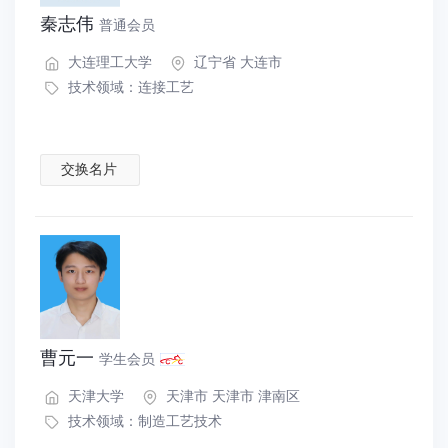
秦志伟
普通会员
大连理工大学
辽宁省 大连市
技术领域：
连接工艺
交换名片
曹元一
学生会员
天津大学
天津市 天津市 津南区
技术领域：
制造工艺技术