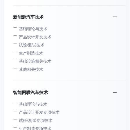
新能源汽车技术
基础理论与技术
产品设计开发技术
试验/测试技术
生产制造技术
基础设施相关技术
其他相关技术
智能网联汽车技术
基础理论与技术
产品设计开发专项技术
试验/测试专项技术
生产制造专项技术