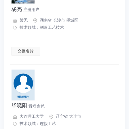
杨亮
注册用户
暂无
湖南省 长沙市 望城区
技术领域：
制造工艺技术
交换名片
毕晓阳
普通会员
大连理工大学
辽宁省 大连市
技术领域：
连接工艺