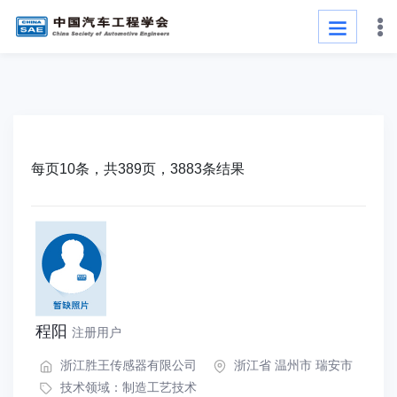
每页10条，共389页，3883条结果
程阳
注册用户
浙江胜王传感器有限公司
浙江省 温州市 瑞安市
技术领域：
制造工艺技术