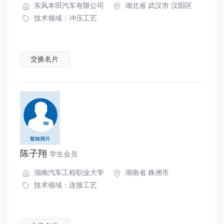
东风本田汽车有限公司
湖北省 武汉市 汉阳区
技术领域：
冲压工艺
交换名片
陈子翔
学生会员
湖南汽车工程职业大学
湖南省 株洲市
技术领域：
连接工艺