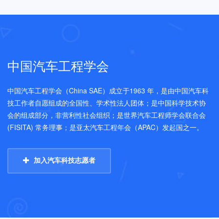
中国汽车工程学会
中国汽车工程学会（China SAE）成立于1963 年，是由中国汽车科
技工作者自愿组成的全国性、学术性法人团体；是中国科学技术协
会的组成部分，非营利性社会组织；是世界汽车工程师学会联合会
(FISITA) 常务理事；是亚太汽车工程年会（APAC）发起国之一。
加入汽车科技志愿者