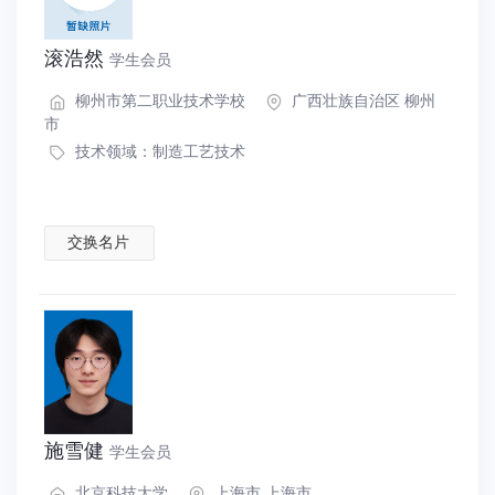
滚浩然
学生会员
柳州市第二职业技术学校
广西壮族自治区 柳州
市
技术领域：
制造工艺技术
交换名片
施雪健
学生会员
北京科技大学
上海市 上海市