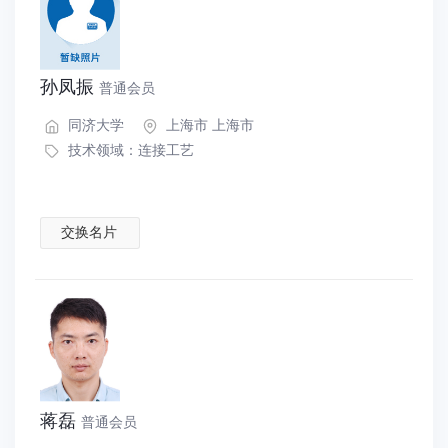
孙凤振
普通会员
同济大学
上海市 上海市
技术领域：
连接工艺
交换名片
蒋磊
普通会员