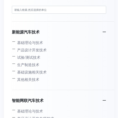
新能源汽车技术
基础理论与技术
产品设计开发技术
试验/测试技术
生产制造技术
基础设施相关技术
其他相关技术
智能网联汽车技术
基础理论与技术