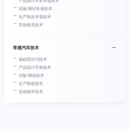
产品设计开发专项技术
试验/测试专项技术
生产制造专项技术
其他相关技术
常规汽车技术
基础理论与技术
产品设计开发技术
试验/测试技术
生产制造技术
其他相关技术