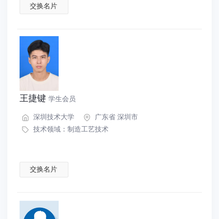
交换名片
王捷键
学生会员
深圳技术大学
广东省 深圳市
技术领域：
制造工艺技术
交换名片