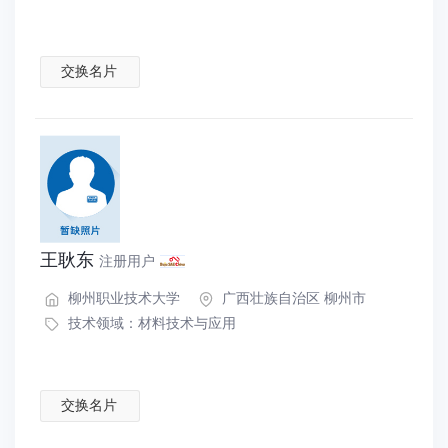
交换名片
王耿东
注册用户
柳州职业技术大学
广西壮族自治区 柳州市
技术领域：
材料技术与应用
交换名片