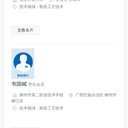
技术领域：
制造工艺技术
交换名片
韦国斌
学生会员
柳州市第二职业技术学校
广西壮族自治区 柳州市
柳江区
技术领域：
制造工艺技术