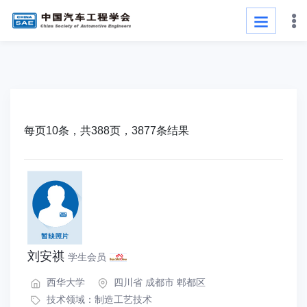
每页10条，共388页，3877条结果
刘安祺
学生会员
西华大学
四川省 成都市 郫都区
技术领域：
制造工艺技术