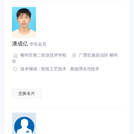
潘成亿
学生会员
柳州市第二职业技术学校
广西壮族自治区 柳州
市
技术领域：
制造工艺技术
基础理论与技术
交换名片