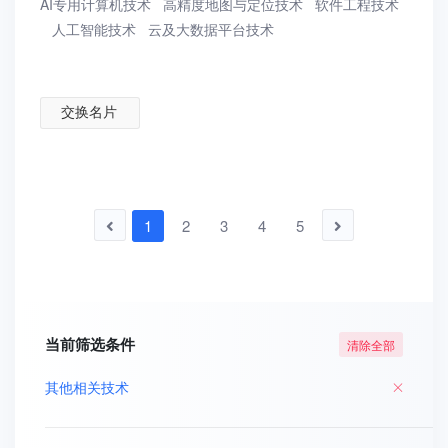
AI专用计算机技术
高精度地图与定位技术
软件工程技术
人工智能技术
云及大数据平台技术
交换名片
1
2
3
4
5
当前筛选条件
清除全部
其他相关技术