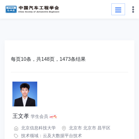
每页10条，共148页，1473条结果
王文孝
学生会员
北京信息科技大学
北京市 北京市 昌平区
技术领域：
云及大数据平台技术