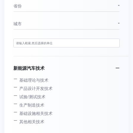
省份
城市
新能源汽车技术
基础理论与技术
产品设计开发技术
试验/测试技术
生产制造技术
基础设施相关技术
其他相关技术