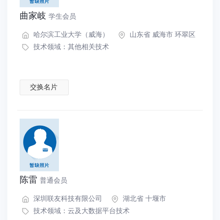
曲家岐
学生会员
哈尔滨工业大学（威海）
山东省 威海市 环翠区
技术领域：
其他相关技术
交换名片
陈雷
普通会员
深圳联友科技有限公司
湖北省 十堰市
技术领域：
云及大数据平台技术