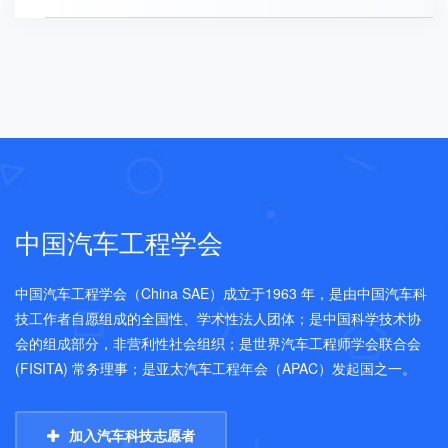
中国汽车工程学会
中国汽车工程学会（China SAE）成立于1963 年，是由中国汽车科
技工作者自愿组成的全国性、学术性法人团体；是中国科学技术协
会的组成部分，非营利性社会组织；是世界汽车工程师学会联合会
(FISITA) 常务理事；是亚太汽车工程年会（APAC）发起国之一。
加入汽车科技志愿者