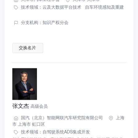
技术领域：
云及大数据平台技术
自车环境感知及重建
分支机构：知识产权分会
交换名片
张文杰
高级会员
国汽（北京）智能网联汽车研究院有限公司
上海
市 上海市 虹口区
技术领域：
自驾驶系统ADS集成开发