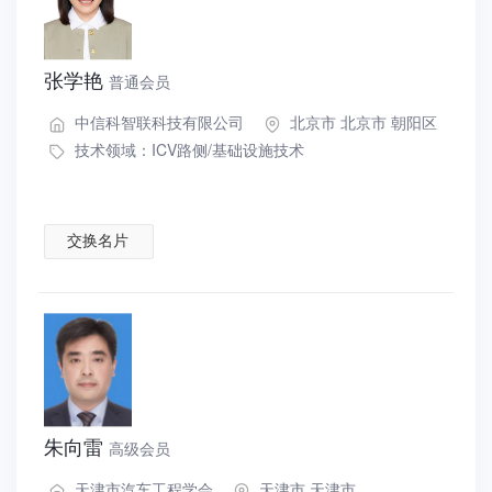
张学艳
普通会员
中信科智联科技有限公司
北京市 北京市 朝阳区
技术领域：
ICV路侧/基础设施技术
交换名片
朱向雷
高级会员
天津市汽车工程学会
天津市 天津市