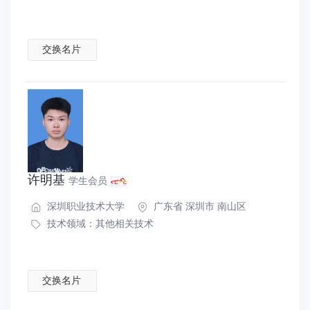
交换名片
许明基
学生会员
深圳职业技术大学
广东省 深圳市 南山区
技术领域：
其他相关技术
交换名片