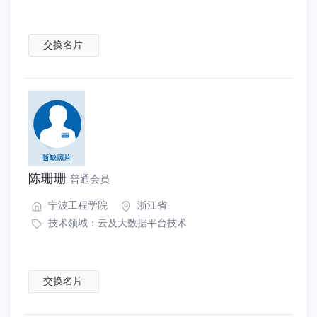
交换名片
陈珊珊
普通会员
宁波工程学院
浙江省
技术领域：
云及大数据平台技术
交换名片