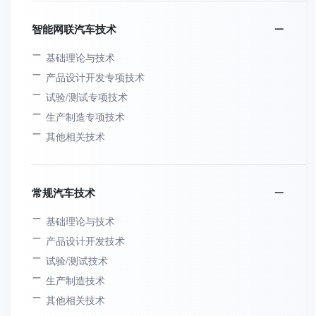
智能网联汽车技术
基础理论与技术
产品设计开发专项技术
试验/测试专项技术
生产制造专项技术
其他相关技术
常规汽车技术
基础理论与技术
产品设计开发技术
试验/测试技术
生产制造技术
其他相关技术