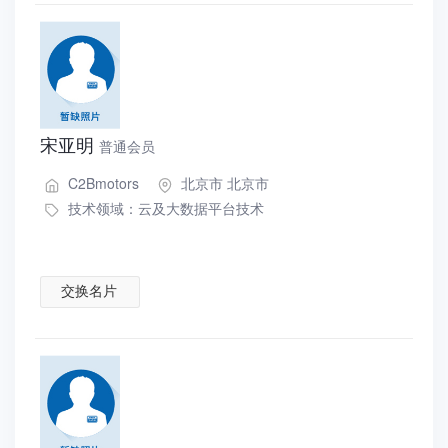
宋亚明
普通会员
C2Bmotors
北京市 北京市
技术领域：
云及大数据平台技术
交换名片