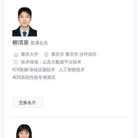
柳清泉
普通会员
重庆大学
重庆市 重庆市 沙坪坝区
技术领域：
云及大数据平台技术
ICV路侧/基础设施技术
人工智能技术
ADS系统性能专项测试
交换名片