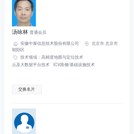
汤咏林
普通会员
安徽中展信息技术股份有限公司
北京市 北京市
朝阳区
技术领域：
高精度地图与定位技术
云及大数据平台技术
ICV路侧/基础设施技术
交换名片