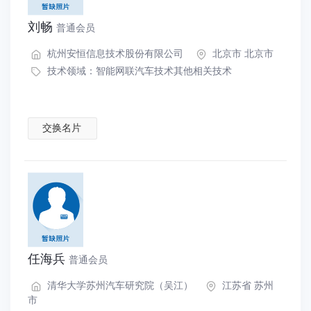
刘畅
普通会员
杭州安恒信息技术股份有限公司
北京市 北京市
技术领域：
智能网联汽车技术其他相关技术
交换名片
任海兵
普通会员
清华大学苏州汽车研究院（吴江）
江苏省 苏州
市