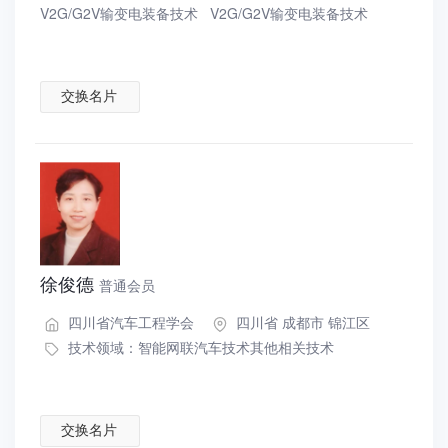
V2G/G2V输变电装备技术
V2G/G2V输变电装备技术
交换名片
徐俊德
普通会员
四川省汽车工程学会
四川省 成都市 锦江区
技术领域：
智能网联汽车技术其他相关技术
交换名片