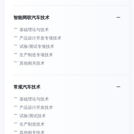
智能网联汽车技术
基础理论与技术
产品设计开发专项技术
试验/测试专项技术
生产制造专项技术
其他相关技术
常规汽车技术
基础理论与技术
产品设计开发技术
试验/测试技术
生产制造技术
其他相关技术