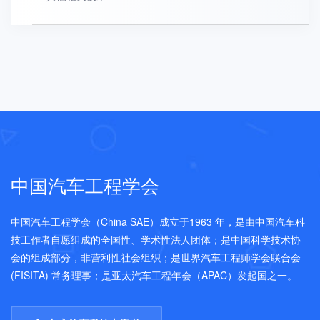
中国汽车工程学会
中国汽车工程学会（China SAE）成立于1963 年，是由中国汽车科
技工作者自愿组成的全国性、学术性法人团体；是中国科学技术协
会的组成部分，非营利性社会组织；是世界汽车工程师学会联合会
(FISITA) 常务理事；是亚太汽车工程年会（APAC）发起国之一。