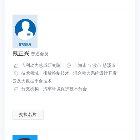
戴正兴
普通会员
吉利动力总成研究院
上海市 宁波市 慈溪市
技术领域：
排放控制技术
混合动力系统设计开发
云及大数据平台技术
分支机构：汽车环境保护技术分会
交换名片