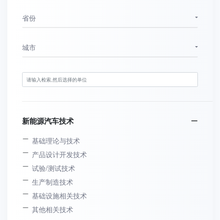
省份
城市
新能源汽车技术
基础理论与技术
产品设计开发技术
试验/测试技术
生产制造技术
基础设施相关技术
其他相关技术