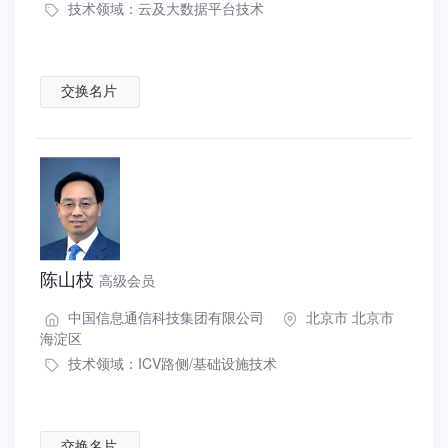
技术领域：
云及大数据平台技术
交换名片
陈山枝
高级会员
中国信息通信科技集团有限公司
北京市 北京市
海淀区
技术领域：
ICV路侧/基础设施技术
交换名片