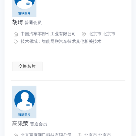
胡琦
普通会员
中国汽车零部件工业有限公司
北京市 北京市
技术领域：
智能网联汽车技术其他相关技术
交换名片
高果荣
普通会员
北京百度网讯科技有限公司
北京市 北京市