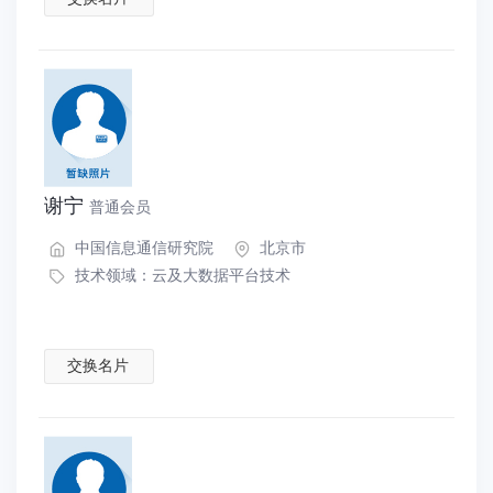
谢宁
普通会员
中国信息通信研究院
北京市
技术领域：
云及大数据平台技术
交换名片