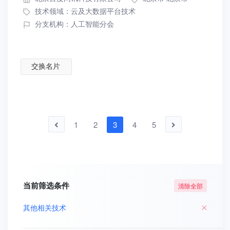
技术领域：
云及大数据平台技术
分支机构：人工智能分会
交换名片
1
2
3
4
5
当前筛选条件
清除全部
其他相关技术