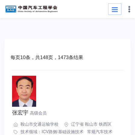
每页10条，共148页，1473条结果
张宏宇
高级会员
鞍山市交通运输学校
辽宁省 鞍山市 铁西区
技术领域：
ICV路侧/基础设施技术
常规汽车技术