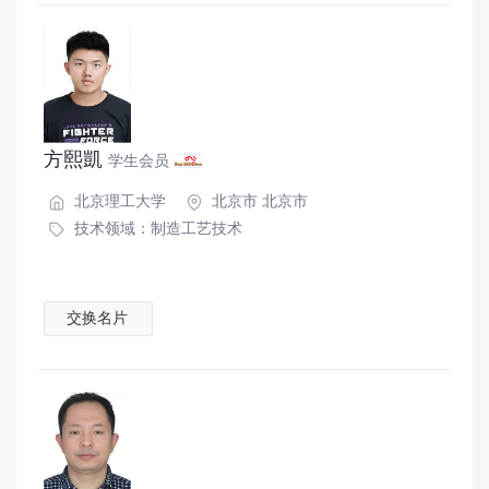
方熙凱
学生会员
北京理工大学
北京市 北京市
技术领域：
制造工艺技术
交换名片