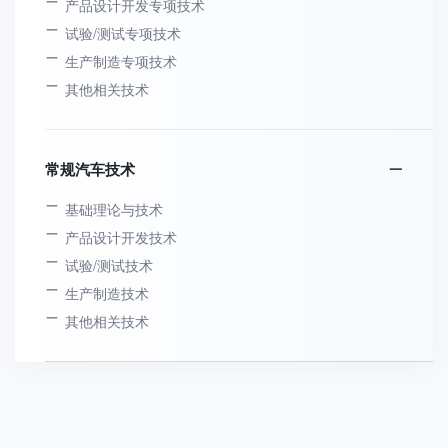
产品设计开发专项技术
试验/测试专项技术
生产制造专项技术
其他相关技术
常规汽车技术
基础理论与技术
产品设计开发技术
试验/测试技术
生产制造技术
其他相关技术