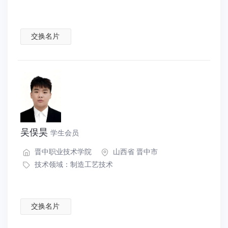
交换名片
吴俣昊
学生会员
晋中职业技术学院
山西省 晋中市
技术领域：
制造工艺技术
交换名片