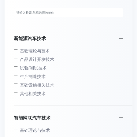
新能源汽车技术
基础理论与技术
产品设计开发技术
试验/测试技术
生产制造技术
基础设施相关技术
其他相关技术
智能网联汽车技术
基础理论与技术