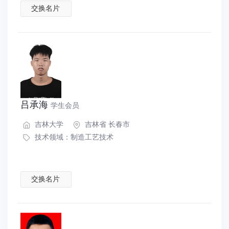
交换名片
吕承海
学生会员
吉林大学
吉林省 长春市
技术领域：
制造工艺技术
交换名片