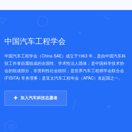
中国汽车工程学会
中国汽车工程学会（China SAE）成立于1963 年，是由中国汽车科
技工作者自愿组成的全国性、学术性法人团体；是中国科学技术协
会的组成部分，非营利性社会组织；是世界汽车工程师学会联合会
(FISITA) 常务理事；是亚太汽车工程年会（APAC）发起国之一。
加入汽车科技志愿者