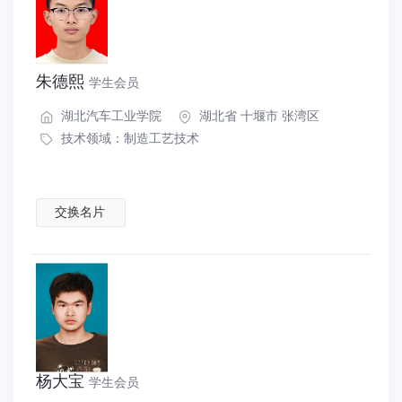
朱德熙
学生会员
湖北汽车工业学院
湖北省 十堰市 张湾区
技术领域：
制造工艺技术
交换名片
杨大宝
学生会员