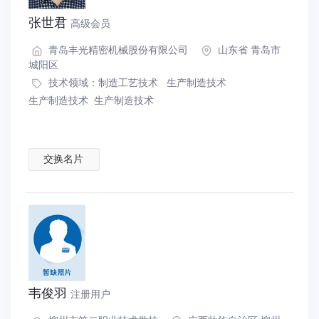
张世君
高级会员
青岛丰光精密机械股份有限公司
山东省 青岛市
城阳区
技术领域：
制造工艺技术
生产制造技术
生产制造技术
生产制造技术
交换名片
韦俊羽
注册用户