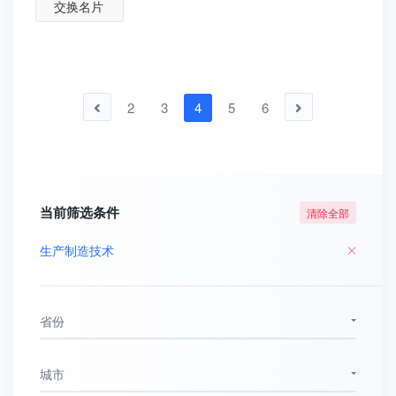
交换名片
2
3
4
5
6
当前筛选条件
清除全部
生产制造技术
省份
城市