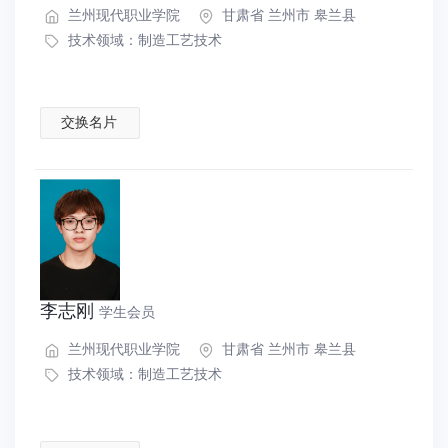
兰州现代职业学院
甘肃省 兰州市 皋兰县
技术领域：
制造工艺技术
交换名片
李志刚
学生会员
兰州现代职业学院
甘肃省 兰州市 皋兰县
技术领域：
制造工艺技术