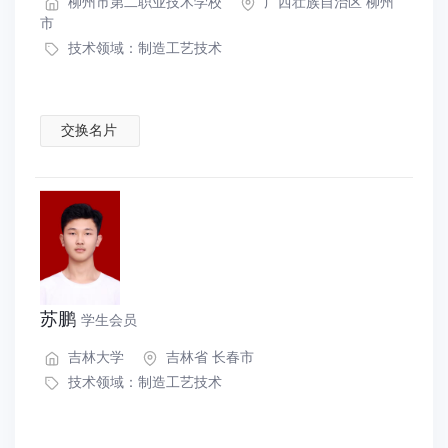
柳州市第二职业技术学校
广西壮族自治区 柳州
市
技术领域：
制造工艺技术
交换名片
苏鹏
学生会员
吉林大学
吉林省 长春市
技术领域：
制造工艺技术