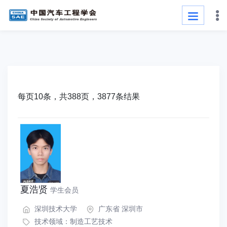
每页10条，共388页，3877条结果
夏浩贤
学生会员
深圳技术大学
广东省 深圳市
技术领域：
制造工艺技术