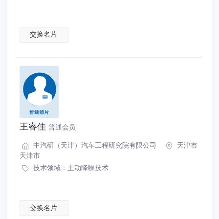
交换名片
王睿佳
普通会员
中汽研（天津）汽车工程研究院有限公司
天津市
天津市
技术领域：
主动降噪技术
交换名片