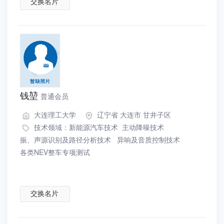
交换名片
钱堃
普通会员
大连理工大学
辽宁省 大连市 甘井子区
技术领域：
新能源汽车技术
主动降噪技术
振、声源识别及路径分析技术
异响及音质控制技术
各类NEV整车专项测试
交换名片