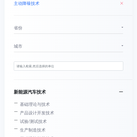
主动降噪技术
省份
城市
新能源汽车技术
基础理论与技术
产品设计开发技术
试验/测试技术
生产制造技术