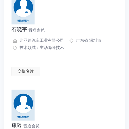
石晓宇
普通会员
比亚迪汽车工业有限公司
广东省 深圳市
技术领域：
主动降噪技术
交换名片
康玲
普通会员