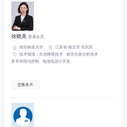
徐晓美
普通会员
南京林业大学
江苏省 南京市 玄武区
技术领域：
主动降噪技术
相关仿真分析技术
多车协同与控制
电池包设计开发
交换名片