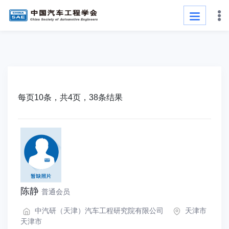
每页10条，共4页，38条结果
陈静
普通会员
中汽研（天津）汽车工程研究院有限公司
天津市
天津市