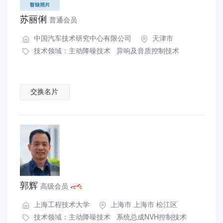
苏丽俐
普通会员
中国汽车技术研究中心有限公司
天津市
技术领域：
主动降噪技术
异响及音质控制技术
交换名片
郭辉
高级会员
上海工程技术大学
上海市 上海市 松江区
技术领域：
主动降噪技术
系统总成NVH控制技术