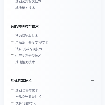
基础设施相关技术
其他相关技术
智能网联汽车技术
基础理论与技术
产品设计开发专项技术
试验/测试专项技术
生产制造专项技术
其他相关技术
常规汽车技术
基础理论与技术
产品设计开发技术
试验/测试技术