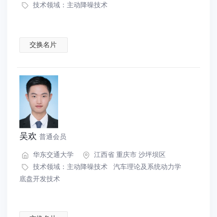
技术领域：
主动降噪技术
交换名片
吴欢
普通会员
华东交通大学
江西省 重庆市 沙坪坝区
技术领域：
主动降噪技术
汽车理论及系统动力学
底盘开发技术