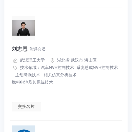
刘志恩
普通会员
武汉理工大学
湖北省 武汉市 洪山区
技术领域：
汽车NVH控制技术
系统总成NVH控制技术
主动降噪技术
相关仿真分析技术
燃料电池及其系统技术
交换名片