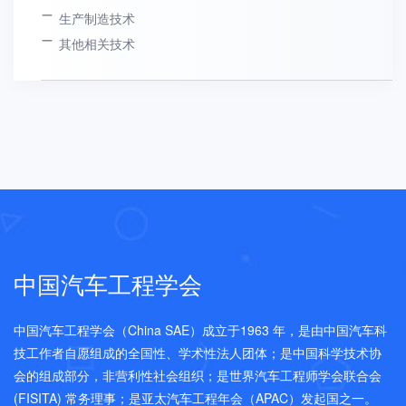
生产制造技术
其他相关技术
中国汽车工程学会
中国汽车工程学会（China SAE）成立于1963 年，是由中国汽车科
技工作者自愿组成的全国性、学术性法人团体；是中国科学技术协
会的组成部分，非营利性社会组织；是世界汽车工程师学会联合会
(FISITA) 常务理事；是亚太汽车工程年会（APAC）发起国之一。