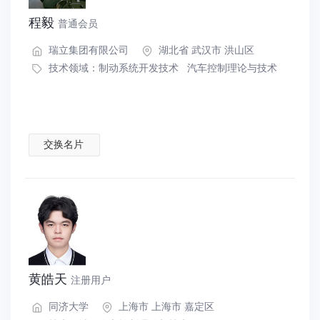
程毅
普通会员
瑞立集团有限公司
湖北省 武汉市 洪山区
技术领域：
制动系统开发技术
汽车控制理论与技术
交换名片
黄皓天
注册用户
同济大学
上海市 上海市 嘉定区