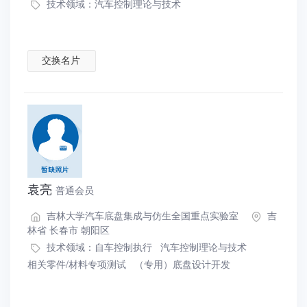
技术领域：
汽车控制理论与技术
交换名片
袁亮
普通会员
吉林大学汽车底盘集成与仿生全国重点实验室
吉
林省 长春市 朝阳区
技术领域：
自车控制执行
汽车控制理论与技术
相关零件/材料专项测试
（专用）底盘设计开发