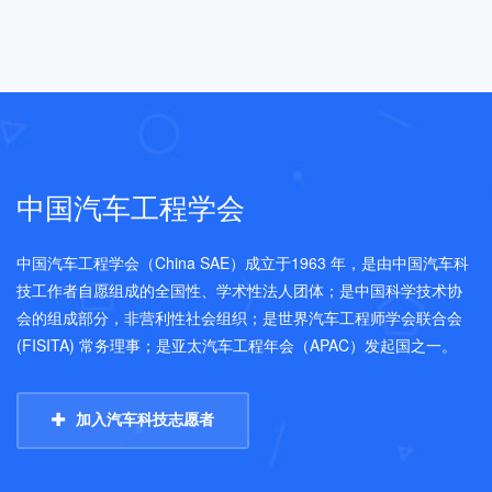
中国汽车工程学会
中国汽车工程学会（China SAE）成立于1963 年，是由中国汽车科
技工作者自愿组成的全国性、学术性法人团体；是中国科学技术协
会的组成部分，非营利性社会组织；是世界汽车工程师学会联合会
(FISITA) 常务理事；是亚太汽车工程年会（APAC）发起国之一。
加入汽车科技志愿者