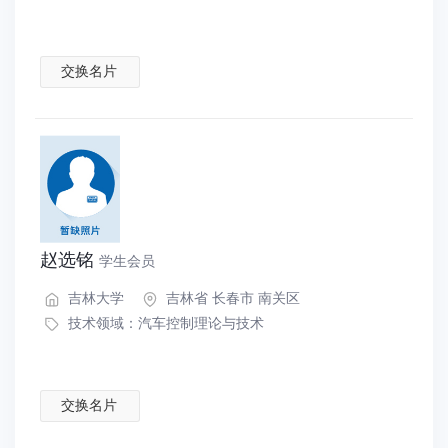
交换名片
赵选铭
学生会员
吉林大学
吉林省 长春市 南关区
技术领域：
汽车控制理论与技术
交换名片