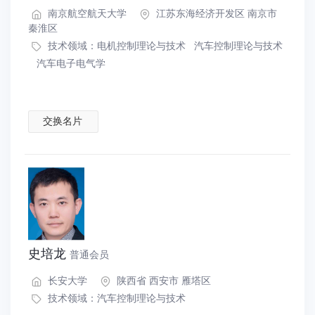
南京航空航天大学
江苏东海经济开发区 南京市
秦淮区
技术领域：
电机控制理论与技术
汽车控制理论与技术
汽车电子电气学
交换名片
史培龙
普通会员
长安大学
陕西省 西安市 雁塔区
技术领域：
汽车控制理论与技术