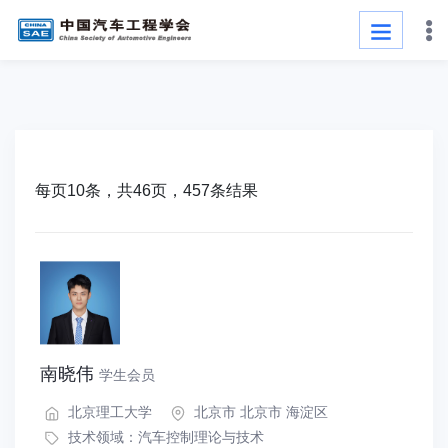
每页10条，共46页，457条结果
南晓伟
学生会员
北京理工大学
北京市 北京市 海淀区
技术领域：
汽车控制理论与技术