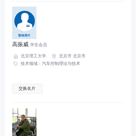
高振威
学生会员
北京理工大学
北京市 北京市
技术领域：
汽车控制理论与技术
交换名片