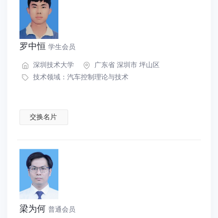
罗中恒
学生会员
深圳技术大学
广东省 深圳市 坪山区
技术领域：
汽车控制理论与技术
交换名片
梁为何
普通会员