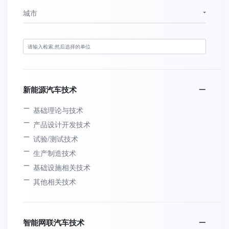
城市
新能源汽车技术
基础理论与技术
产品设计开发技术
试验/测试技术
生产制造技术
基础设施相关技术
其他相关技术
智能网联汽车技术