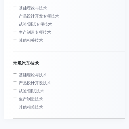
基础理论与技术
产品设计开发专项技术
试验/测试专项技术
生产制造专项技术
其他相关技术
常规汽车技术
基础理论与技术
产品设计开发技术
试验/测试技术
生产制造技术
其他相关技术