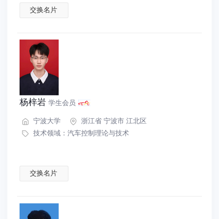
交换名片
杨梓岩
学生会员
宁波大学
浙江省 宁波市 江北区
技术领域：
汽车控制理论与技术
交换名片