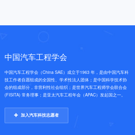
中国汽车工程学会
中国汽车工程学会（China SAE）成立于1963 年，是由中国汽车科
技工作者自愿组成的全国性、学术性法人团体；是中国科学技术协
会的组成部分，非营利性社会组织；是世界汽车工程师学会联合会
(FISITA) 常务理事；是亚太汽车工程年会（APAC）发起国之一。
加入汽车科技志愿者