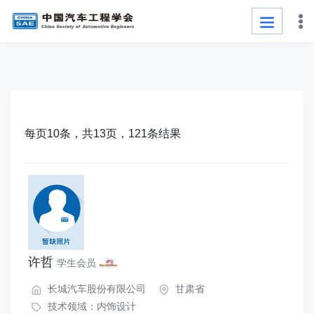
每页10条，共13页，121条结果
许哲
学生会员
长城汽车股份有限公司
甘肃省
技术领域：
内饰设计