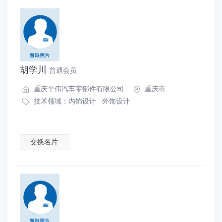
胡学川
普通会员
重庆平伟汽车零部件有限公司
重庆市
技术领域：
内饰设计
外饰设计
交换名片