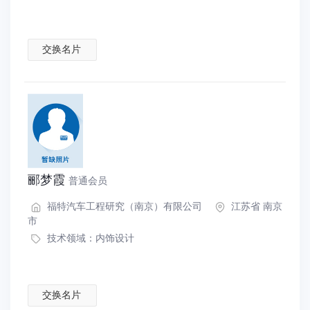
交换名片
郦梦霞
普通会员
福特汽车工程研究（南京）有限公司
江苏省 南京
市
技术领域：
内饰设计
交换名片