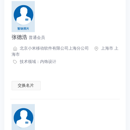
张德浩
普通会员
北京小米移动软件有限公司上海分公司
上海市 上
海市
技术领域：
内饰设计
交换名片