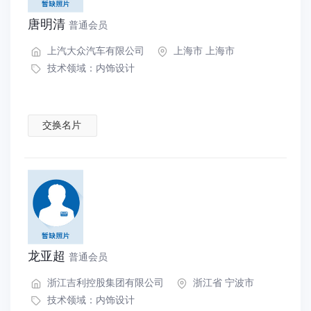
唐明清
普通会员
上汽大众汽车有限公司
上海市 上海市
技术领域：
内饰设计
交换名片
龙亚超
普通会员
浙江吉利控股集团有限公司
浙江省 宁波市
技术领域：
内饰设计