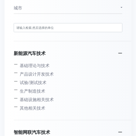
城市
新能源汽车技术
基础理论与技术
产品设计开发技术
试验/测试技术
生产制造技术
基础设施相关技术
其他相关技术
智能网联汽车技术