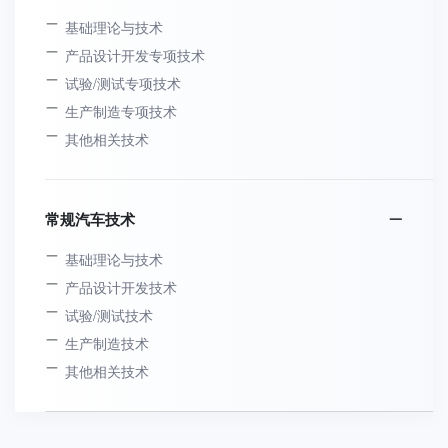
基础理论与技术
产品设计开发专项技术
试验/测试专项技术
生产制造专项技术
其他相关技术
常规汽车技术
基础理论与技术
产品设计开发技术
试验/测试技术
生产制造技术
其他相关技术