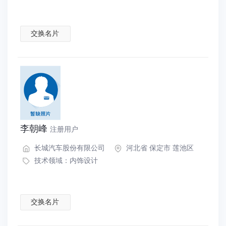
交换名片
李朝峰
注册用户
长城汽车股份有限公司
河北省 保定市 莲池区
技术领域：
内饰设计
交换名片