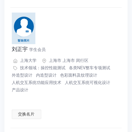
刘正宇
学生会员
上海大学
上海市 上海市 闵行区
技术领域：
操控性能测试
各类NEV整车专项测试
外造型设计
内造型设计
色彩面料及纹理设计
人机交互系统功能应用技术
人机交互系统可视化设计
产品设计
交换名片