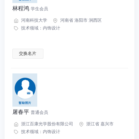
林程鸿
学生会员
河南科技大学
河南省 洛阳市 涧西区
技术领域：
内饰设计
交换名片
屠春平
普通会员
浙江百康光学股份有限公司
浙江省 嘉兴市
技术领域：
内饰设计