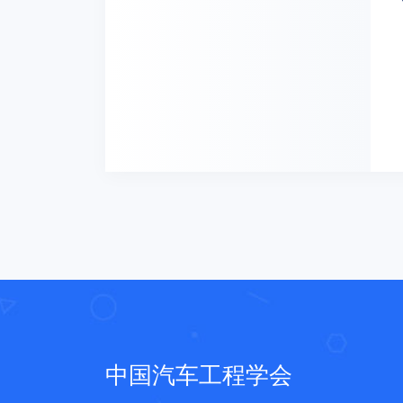
中国汽车工程学会