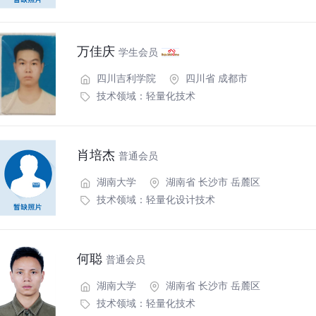
万佳庆
学生会员
四川吉利学院
四川省 成都市
技术领域：
轻量化技术
肖培杰
普通会员
湖南大学
湖南省 长沙市 岳麓区
技术领域：
轻量化设计技术
何聪
普通会员
湖南大学
湖南省 长沙市 岳麓区
技术领域：
轻量化技术