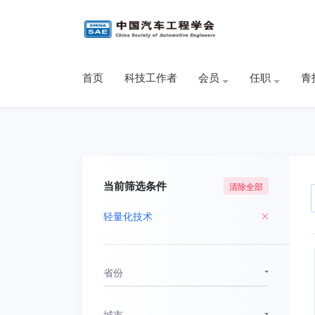
首页
科技工作者
会员
任职
青
当前筛选条件
清除全部
轻量化技术
省份
城市