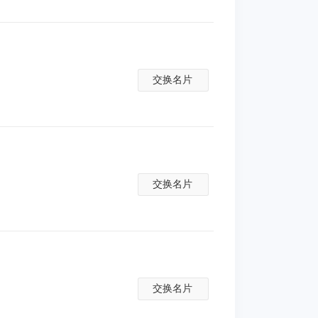
交换名片
交换名片
交换名片