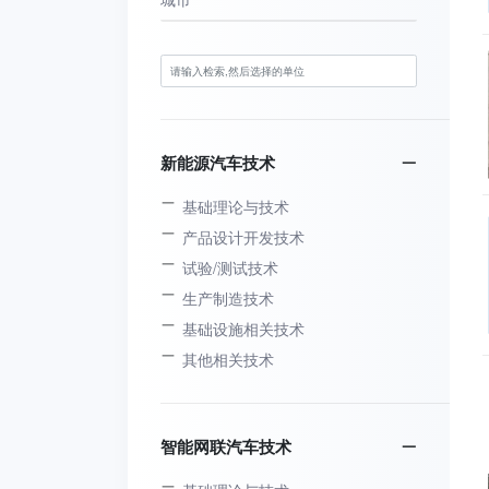
新能源汽车技术
基础理论与技术
产品设计开发技术
试验/测试技术
生产制造技术
基础设施相关技术
其他相关技术
智能网联汽车技术