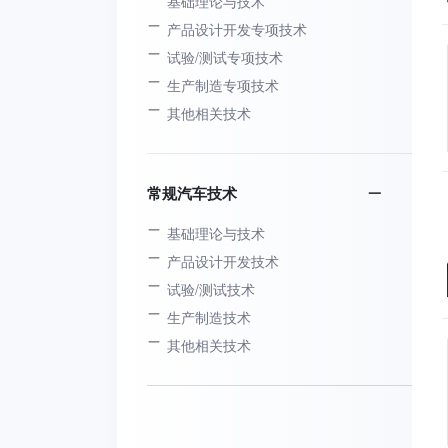
基础理论与技术
产品设计开发专项技术
试验/测试专项技术
生产制造专项技术
其他相关技术
常规汽车技术
基础理论与技术
产品设计开发技术
试验/测试技术
生产制造技术
其他相关技术