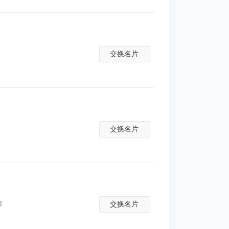
交换名片
交换名片
市
交换名片