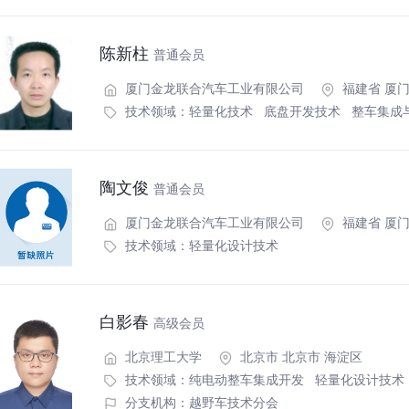
陈新柱
普通会员
厦门金龙联合汽车工业有限公司
福建省 厦门
技术领域：
轻量化技术
底盘开发技术
整车集成
陶文俊
普通会员
厦门金龙联合汽车工业有限公司
福建省 厦
技术领域：
轻量化设计技术
白影春
高级会员
北京理工大学
北京市 北京市 海淀区
技术领域：
纯电动整车集成开发
轻量化设计技术
分支机构：越野车技术分会