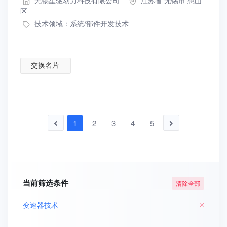
无锡星驱动力科技有限公司
江苏省 无锡市 惠山
区
技术领域：
系统/部件开发技术
交换名片
1
2
3
4
5
当前筛选条件
清除全部
变速器技术