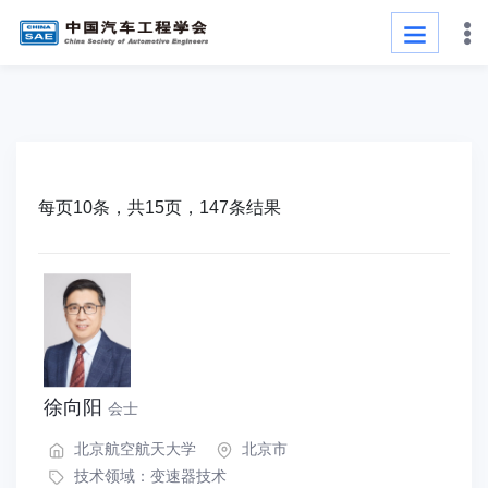
每页10条，共15页，147条结果
徐向阳
会士
北京航空航天大学
北京市
技术领域：
变速器技术