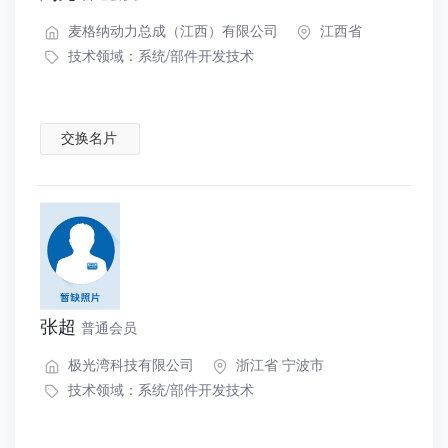
麦格纳动力总成（江西）有限公司
江西省
技术领域：
系统/部件开发技术
交换名片
张超
普通会员
极光湾科技有限公司
浙江省 宁波市
技术领域：
系统/部件开发技术