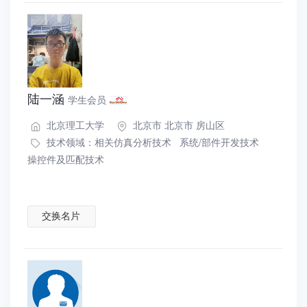
陆一涵
学生会员
北京理工大学
北京市 北京市 房山区
技术领域：
相关仿真分析技术
系统/部件开发技术
操控件及匹配技术
交换名片