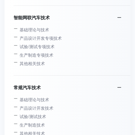
智能网联汽车技术
基础理论与技术
产品设计开发专项技术
试验/测试专项技术
生产制造专项技术
其他相关技术
常规汽车技术
基础理论与技术
产品设计开发技术
试验/测试技术
生产制造技术
其他相关技术