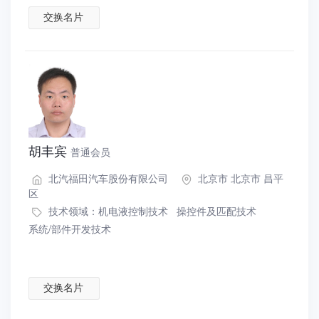
交换名片
胡丰宾
普通会员
北汽福田汽车股份有限公司
北京市 北京市 昌平
区
技术领域：
机电液控制技术
操控件及匹配技术
系统/部件开发技术
交换名片