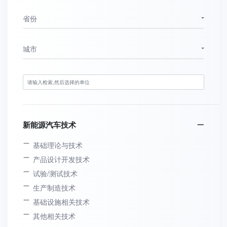
省份
城市
新能源汽车技术
基础理论与技术
产品设计开发技术
试验/测试技术
生产制造技术
基础设施相关技术
其他相关技术