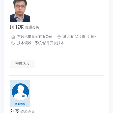
顾书东
普通会员
东风汽车集团有限公司
湖北省 武汉市 汉阳区
技术领域：
系统/部件开发技术
交换名片
刘亮
普通会员