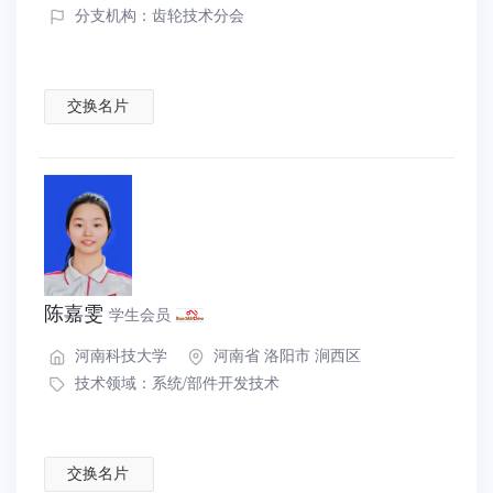
分支机构：齿轮技术分会
交换名片
陈嘉雯
学生会员
河南科技大学
河南省 洛阳市 涧西区
技术领域：
系统/部件开发技术
交换名片