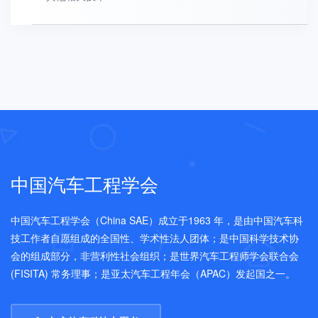
中国汽车工程学会
中国汽车工程学会（China SAE）成立于1963 年，是由中国汽车科
技工作者自愿组成的全国性、学术性法人团体；是中国科学技术协
会的组成部分，非营利性社会组织；是世界汽车工程师学会联合会
(FISITA) 常务理事；是亚太汽车工程年会（APAC）发起国之一。