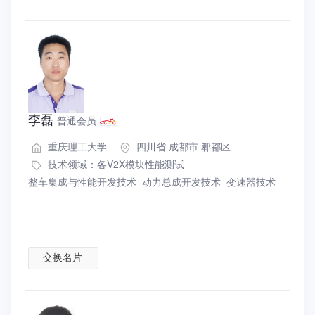
李磊
普通会员
重庆理工大学
四川省 成都市 郫都区
技术领域：
各V2X模块性能测试
整车集成与性能开发技术
动力总成开发技术
变速器技术
交换名片