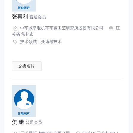
张再利
普通会员
中车戚墅堰机车车辆工艺研究所股份有限公司
江
苏省 常州市
技术领域：
变速器技术
交换名片
贺 珊
普通会员