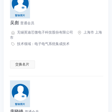
吴彪
普通会员
无锡英迪芯微电子科技股份有限公司
上海市 上海
市
技术领域：
电子电气系统集成技术
交换名片
庞晓锋
普通会员