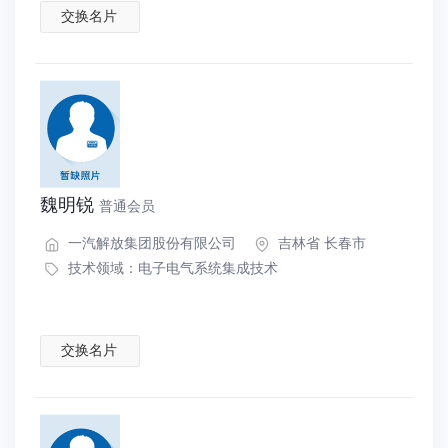
交换名片
魏明锐
普通会员
一汽解放集团股份有限公司
吉林省 长春市
技术领域：
电子电气系统集成技术
交换名片