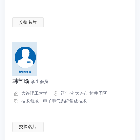
交换名片
韩芊瑜
学生会员
大连理工大学
辽宁省 大连市 甘井子区
技术领域：
电子电气系统集成技术
交换名片