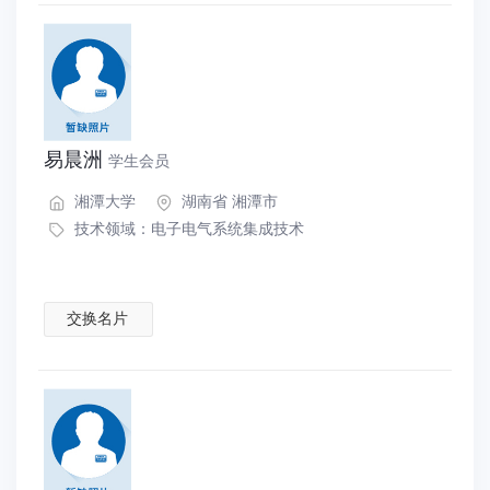
易晨洲
学生会员
湘潭大学
湖南省 湘潭市
技术领域：
电子电气系统集成技术
交换名片