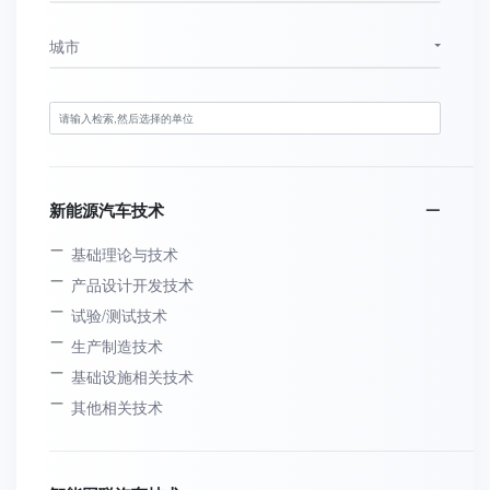
城市
新能源汽车技术
基础理论与技术
产品设计开发技术
试验/测试技术
生产制造技术
基础设施相关技术
其他相关技术