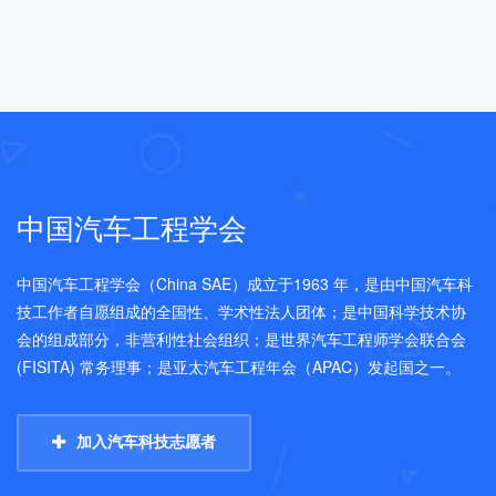
中国汽车工程学会
中国汽车工程学会（China SAE）成立于1963 年，是由中国汽车科
技工作者自愿组成的全国性、学术性法人团体；是中国科学技术协
会的组成部分，非营利性社会组织；是世界汽车工程师学会联合会
(FISITA) 常务理事；是亚太汽车工程年会（APAC）发起国之一。
加入汽车科技志愿者