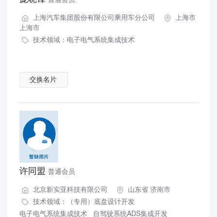
上海汽车集团股份有限公司乘用车分公司
上海市
上海市
技术领域：
电子电气系统集成技术
交换名片
许同盟
普通会员
北京新实亚科技有限公司
山东省 济南市
技术领域：
（专用）底盘设计开发
电子电气系统集成技术
自驾驶系统ADS集成开发