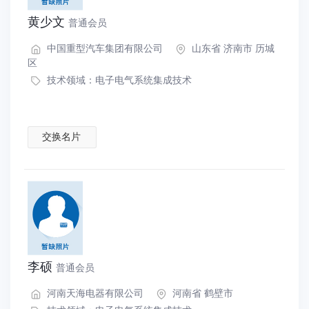
黄少文
普通会员
中国重型汽车集团有限公司
山东省 济南市 历城
区
技术领域：
电子电气系统集成技术
交换名片
李硕
普通会员
河南天海电器有限公司
河南省 鹤壁市