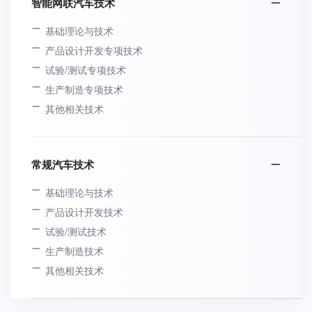
智能网联汽车技术
基础理论与技术
产品设计开发专项技术
试验/测试专项技术
生产制造专项技术
其他相关技术
常规汽车技术
基础理论与技术
产品设计开发技术
试验/测试技术
生产制造技术
其他相关技术