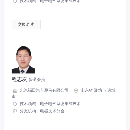
技术领域：
电子电气系统集成技术
交换名片
程志友
普通会员
北汽福田汽车股份有限公司
山东省 潍坊市 诸城
市
技术领域：
电子电气系统集成技术
分支机构：电器技术分会