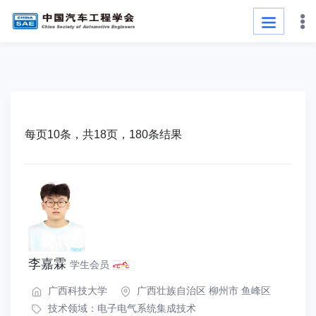
每页10条，共18页，180条结果
李嘉霖
学生会员
广西科技大学
广西壮族自治区 柳州市 鱼峰区
技术领域：
电子电气系统集成技术