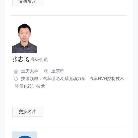
交换名片
张志飞
高级会员
重庆大学
重庆市
技术领域：
汽车理论及系统动力学
汽车NVH控制技术
轻量化设计技术
交换名片