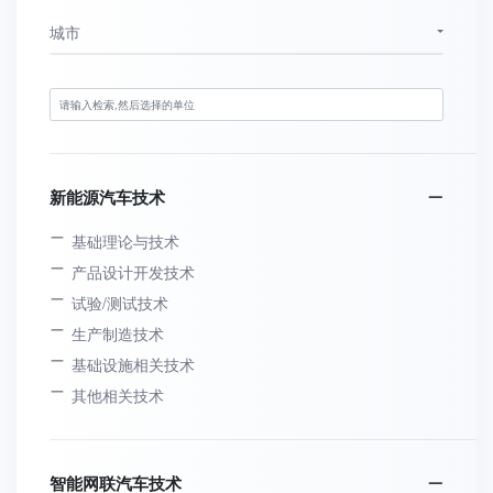
城市
新能源汽车技术
基础理论与技术
产品设计开发技术
试验/测试技术
生产制造技术
基础设施相关技术
其他相关技术
智能网联汽车技术