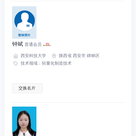
钟斌
普通会员
西安科技大学
陕西省 西安市 碑林区
技术领域：
轻量化制造技术
交换名片