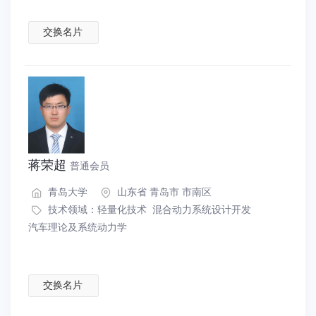
交换名片
蒋荣超
普通会员
青岛大学
山东省 青岛市 市南区
技术领域：
轻量化技术
混合动力系统设计开发
汽车理论及系统动力学
交换名片