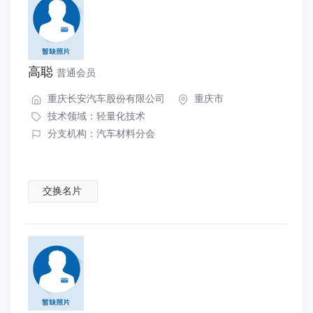
高聪
普通会员
重庆长安汽车股份有限公司
重庆市
技术领域：
轻量化技术
分支机构：汽车材料分会
交换名片