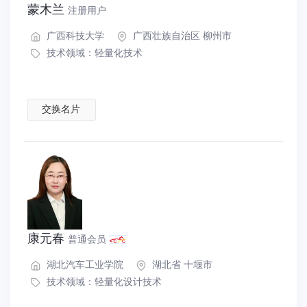
蒙木兰
注册用户
广西科技大学
广西壮族自治区 柳州市
技术领域：
轻量化技术
交换名片
康元春
普通会员
湖北汽车工业学院
湖北省 十堰市
技术领域：
轻量化设计技术