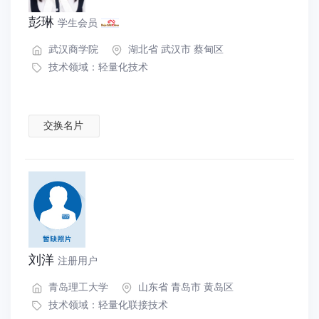
彭琳
学生会员
武汉商学院
湖北省 武汉市 蔡甸区
技术领域：
轻量化技术
交换名片
刘洋
注册用户
青岛理工大学
山东省 青岛市 黄岛区
技术领域：
轻量化联接技术