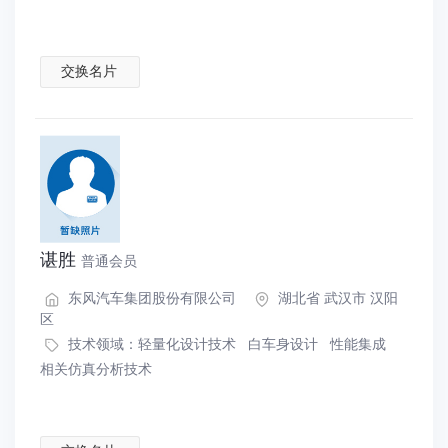
交换名片
谌胜
普通会员
东风汽车集团股份有限公司
湖北省 武汉市 汉阳
区
技术领域：
轻量化设计技术
白车身设计
性能集成
相关仿真分析技术