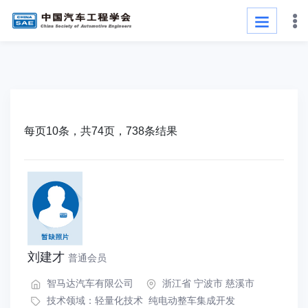
每页10条，共74页，738条结果
刘建才
普通会员
智马达汽车有限公司
浙江省 宁波市 慈溪市
技术领域：
轻量化技术
纯电动整车集成开发