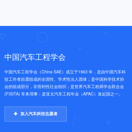
中国汽车工程学会
中国汽车工程学会（China SAE）成立于1963 年，是由中国汽车科
技工作者自愿组成的全国性、学术性法人团体；是中国科学技术协
会的组成部分，非营利性社会组织；是世界汽车工程师学会联合会
(FISITA) 常务理事；是亚太汽车工程年会（APAC）发起国之一。
加入汽车科技志愿者