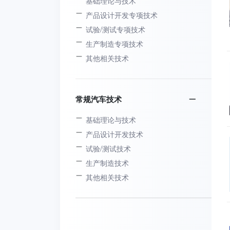
基础理论与技术
产品设计开发专项技术
试验/测试专项技术
生产制造专项技术
其他相关技术
常规汽车技术
基础理论与技术
产品设计开发技术
试验/测试技术
生产制造技术
其他相关技术