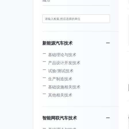
新能源汽车技术
基础理论与技术
产品设计开发技术
试验/测试技术
生产制造技术
基础设施相关技术
其他相关技术
智能网联汽车技术