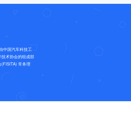
，是由中国汽车科技工
学技术协会的组成部
SITA) 常务理