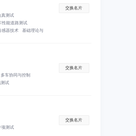
交换名片
仿真测试
整车性能道路测试
传感器技术
基础理论与
交换名片
多车协同与控制
地测试
交换名片
专项测试