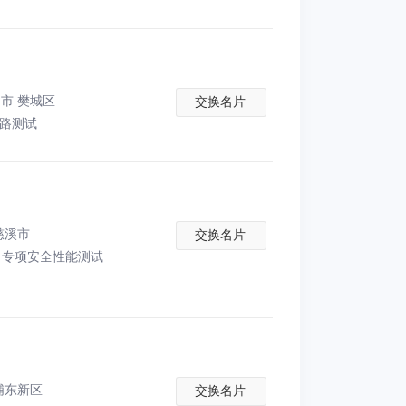
市 樊城区
交换名片
道路测试
慈溪市
交换名片
专项安全性能测试
浦东新区
交换名片