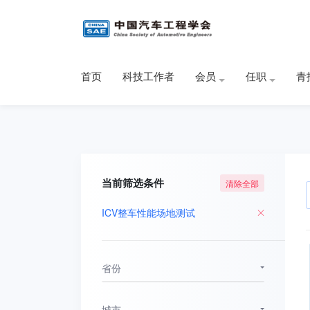
首页
科技工作者
会员
任职
青
当前筛选条件
清除全部
ICV整车性能场地测试
省份
城市