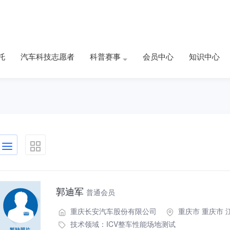
托
汽车科技志愿者
科普赛事
会员中心
知识中心
郭迪军
普通会员
重庆长安汽车股份有限公司
重庆市 重庆市 
技术领域：
ICV整车性能场地测试