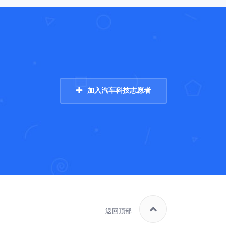
加入汽车科技志愿者
返回顶部