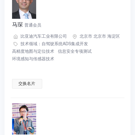
马琛
普通会员
比亚迪汽车工业有限公司
北京市 北京市 海淀区
技术领域：
自驾驶系统ADS集成开发
高精度地图与定位技术
信息安全专项测试
环境感知与传感器技术
交换名片