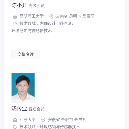
陈小开
高级会员
昆明理工大学
云南省 昆明市 呈贡区
技术领域：
内饰设计
附件设计
环境感知与传感器技术
交换名片
汤传业
普通会员
江苏大学
安徽省 合肥市 长丰县
技术领域：
环境感知与传感器技术