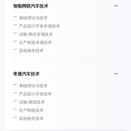
智能网联汽车技术
基础理论与技术
产品设计开发专项技术
试验/测试专项技术
生产制造专项技术
其他相关技术
常规汽车技术
基础理论与技术
产品设计开发技术
试验/测试技术
生产制造技术
其他相关技术