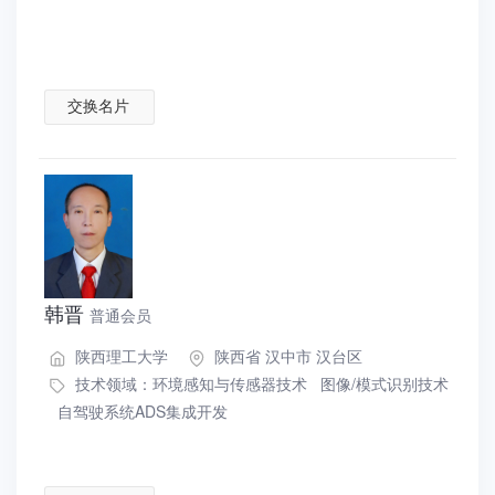
交换名片
韩晋
普通会员
陕西理工大学
陕西省 汉中市 汉台区
技术领域：
环境感知与传感器技术
图像/模式识别技术
自驾驶系统ADS集成开发