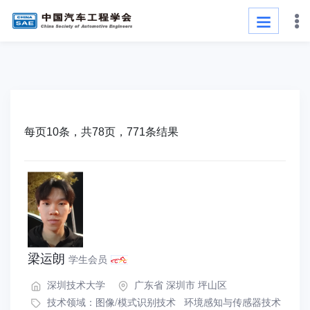
每页10条，共78页，771条结果
梁运朗
学生会员
深圳技术大学
广东省 深圳市 坪山区
技术领域：
图像/模式识别技术
环境感知与传感器技术