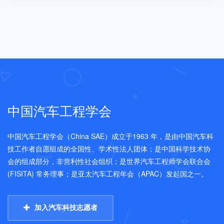
中国汽车工程学会
中国汽车工程学会（China SAE）成立于1963 年，是由中国汽车科
技工作者自愿组成的全国性、学术性法人团体；是中国科学技术协
会的组成部分，非营利性社会组织；是世界汽车工程师学会联合会
(FISITA) 常务理事；是亚太汽车工程年会（APAC）发起国之一。
加入汽车科技志愿者