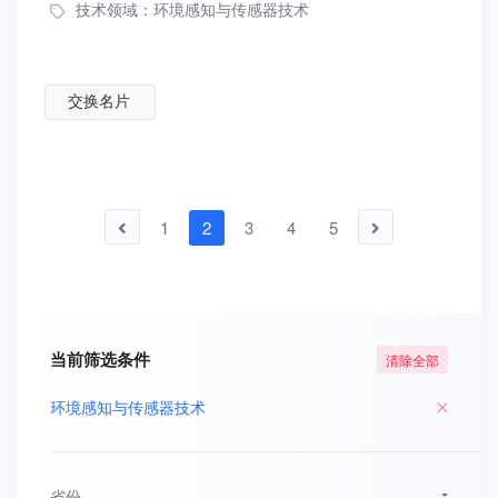
技术领域：
环境感知与传感器技术
交换名片
1
2
3
4
5
当前筛选条件
清除全部
环境感知与传感器技术
省份