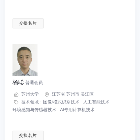
交换名片
杨聪
普通会员
苏州大学
江苏省 苏州市 吴江区
技术领域：
图像/模式识别技术
人工智能技术
环境感知与传感器技术
AI专用计算机技术
交换名片