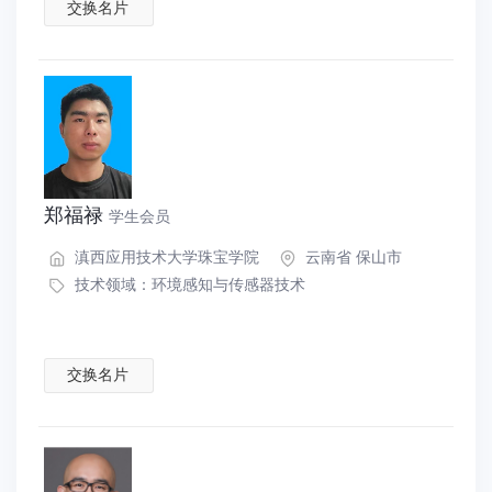
交换名片
郑福禄
学生会员
滇西应用技术大学珠宝学院
云南省 保山市
技术领域：
环境感知与传感器技术
交换名片