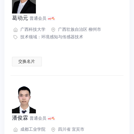
葛动元
普通会员
广西科技大学
广西壮族自治区 柳州市
技术领域：
环境感知与传感器技术
交换名片
潘俊霖
普通会员
成都工业学院
四川省 宜宾市