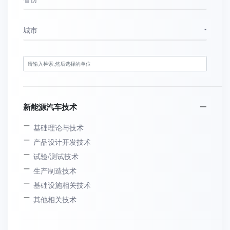
城市
新能源汽车技术
基础理论与技术
产品设计开发技术
试验/测试技术
生产制造技术
基础设施相关技术
其他相关技术