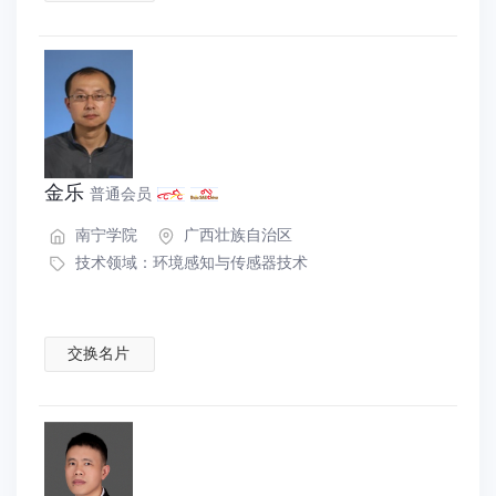
金乐
普通会员
南宁学院
广西壮族自治区
技术领域：
环境感知与传感器技术
交换名片