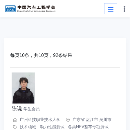
每页10条，共10页，92条结果
陈说
学生会员
广州科技职业技术大学
广东省 湛江市 吴川市
技术领域：
动力性能测试
各类NEV整车专项测试