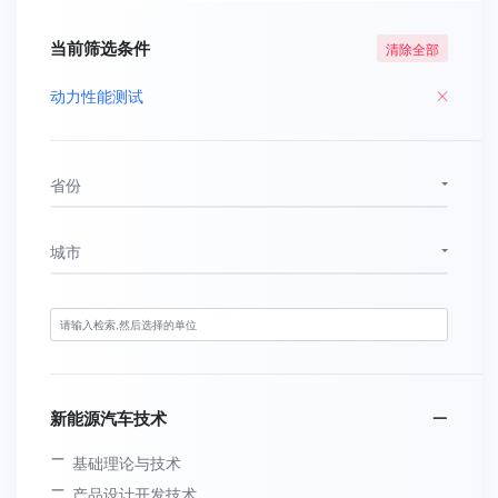
当前筛选条件
清除全部
动力性能测试
省份
城市
新能源汽车技术
基础理论与技术
产品设计开发技术