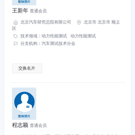
王新年
普通会员
北京汽车研究总院有限公司
北京市 北京市 顺义
区
技术领域：
动力性能测试
动力性能测试
分支机构：汽车测试技术分会
交换名片
程志颖
普通会员