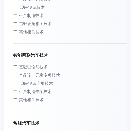
试验/测试技术
生产制造技术
基础设施相关技术
其他相关技术
智能网联汽车技术
基础理论与技术
产品设计开发专项技术
试验/测试专项技术
生产制造专项技术
其他相关技术
常规汽车技术