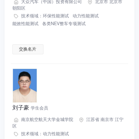
大众汽车（中国）投资有限公司
北京市 北京市
朝阳区
技术领域：
环保性能测试
动力性能测试
能效性能测试
各类NEV整车专项测试
交换名片
刘子豪
学生会员
南京航空航天大学金城学院
江苏省 南京市 江宁
区
技术领域：
动力性能测试