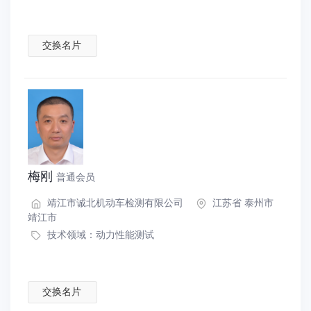
交换名片
梅刚
普通会员
靖江市诚北机动车检测有限公司
江苏省 泰州市
靖江市
技术领域：
动力性能测试
交换名片