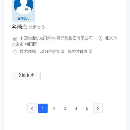
谷渤海
普通会员
中国农业机械化科学研究院集团有限公司
北京市
北京市 朝阳区
技术领域：
动力性能测试
操控性能测试
交换名片
1
2
3
4
5