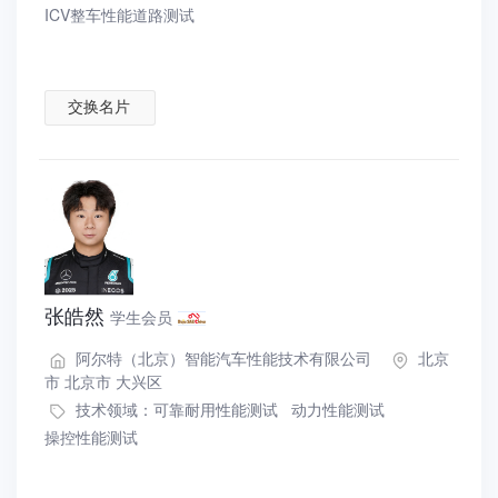
ICV整车性能道路测试
交换名片
张皓然
学生会员
阿尔特（北京）智能汽车性能技术有限公司
北京
市 北京市 大兴区
技术领域：
可靠耐用性能测试
动力性能测试
操控性能测试