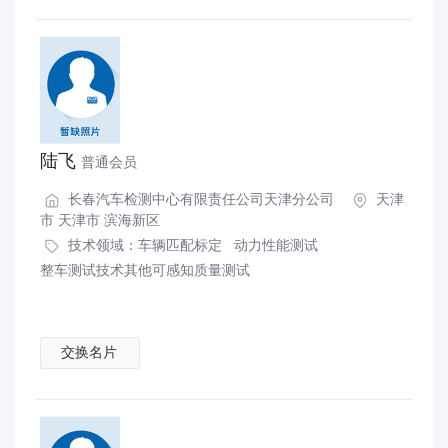
陆飞
普通会员
长春汽车检测中心有限责任公司天津分公司
天津
市 天津市 滨海新区
技术领域：
车辆匹配标定
动力性能测试
整车测试技术其他可感知质量测试
交换名片