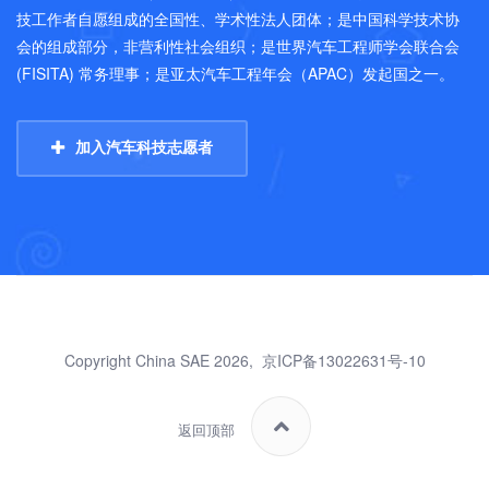
技工作者自愿组成的全国性、学术性法人团体；是中国科学技术协
会的组成部分，非营利性社会组织；是世界汽车工程师学会联合会
(FISITA) 常务理事；是亚太汽车工程年会（APAC）发起国之一。
加入汽车科技志愿者
Copyright China SAE 2026,
京ICP备13022631号-10
返回顶部