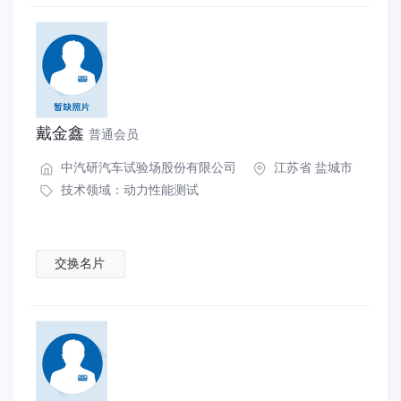
戴金鑫
普通会员
中汽研汽车试验场股份有限公司
江苏省 盐城市
技术领域：
动力性能测试
交换名片