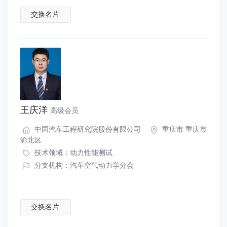
交换名片
王庆洋
高级会员
中国汽车工程研究院股份有限公司
重庆市 重庆市
渝北区
技术领域：
动力性能测试
分支机构：汽车空气动力学分会
交换名片