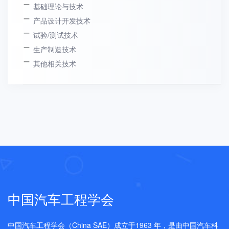
基础理论与技术
产品设计开发技术
试验/测试技术
生产制造技术
其他相关技术
中国汽车工程学会
中国汽车工程学会（China SAE）成立于1963 年，是由中国汽车科