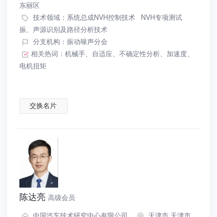
东丽区
技术领域：
系统总成NVH控制技术
NVH专项测试
振、声源识别及路径分析技术
分支机构：振动噪声分会
相关热词：
机械手
、
自适应
、
不确定性分析
、
加速度
、
电机扭矩
交换名片
陈达亮
高级会员
中国汽车技术研究中心有限公司
天津市 天津市