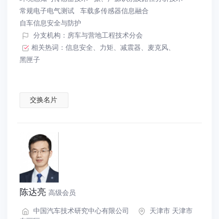
常规电子电气测试
车载多传感器信息融合
自车信息安全与防护
分支机构：房车与营地工程技术分会
相关热词：
信息安全
、
力矩
、
减震器
、
麦克风
、
黑匣子
交换名片
陈达亮
高级会员
中国汽车技术研究中心有限公司
天津市 天津市