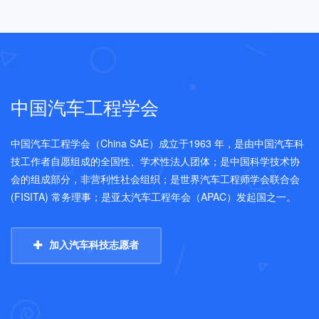
中国汽车工程学会
中国汽车工程学会（China SAE）成立于1963 年，是由中国汽车科
技工作者自愿组成的全国性、学术性法人团体；是中国科学技术协
会的组成部分，非营利性社会组织；是世界汽车工程师学会联合会
(FISITA) 常务理事；是亚太汽车工程年会（APAC）发起国之一。
加入汽车科技志愿者