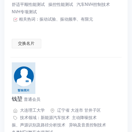
舒适平顺性能测试
操控性能测试
汽车NVH控制技术
NVH专项测试
相关热词：
振动试验
、
振动频率
、
有限元
交换名片
钱堃
普通会员
大连理工大学
辽宁省 大连市 甘井子区
技术领域：
新能源汽车技术
主动降噪技术
振、声源识别及路径分析技术
异响及音质控制技术