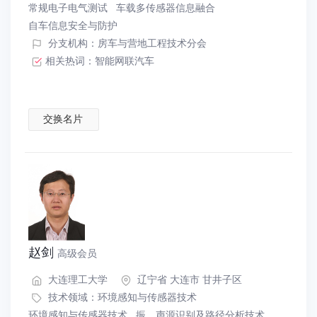
常规电子电气测试
车载多传感器信息融合
自车信息安全与防护
分支机构：房车与营地工程技术分会
相关热词：
智能网联汽车
交换名片
赵剑
高级会员
大连理工大学
辽宁省 大连市 甘井子区
技术领域：
环境感知与传感器技术
环境感知与传感器技术
振、声源识别及路径分析技术