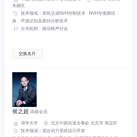
东丽区
技术领域：
系统总成NVH控制技术
NVH专项测试
振、声源识别及路径分析技术
分支机构：振动噪声分会
交换名片
侯之超
高级会员
清华大学
北京中路街道办事处 北京市 海淀区
技术领域：
混合动力系统设计开发