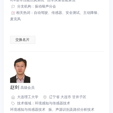
分支机构：振动噪声分会
相关热词：
自动驾驶
、
传感器
、
安全测试
、
主动降噪
、
麦克风
交换名片
赵剑
高级会员
大连理工大学
辽宁省 大连市 甘井子区
技术领域：
环境感知与传感器技术
环境感知与传感器技术
振、声源识别及路径分析技术