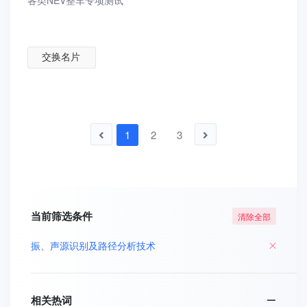
各类NEV整车专项测试
交换名片
1
2
3
当前筛选条件
清除全部
振、声源识别及路径分析技术
相关热词