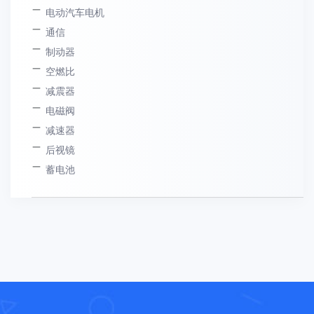
电动汽车电机
通信
制动器
空燃比
减震器
电磁阀
减速器
后视镜
蓄电池