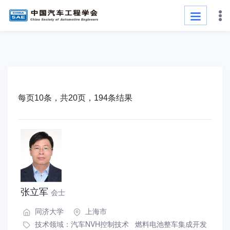
每页10条，共20页，194条结果
张立军
会士
同济大学
上海市
技术领域：
汽车NVH控制技术
燃料电池整车集成开发