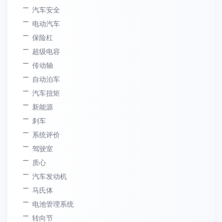
汽车安全
电动汽车
保险杠
超级电容
传动轴
自动泊车
汽车扭矩
新能源
刹车
系统评价
驾驶室
质心
汽车发动机
马氏体
电池管理系统
转向节