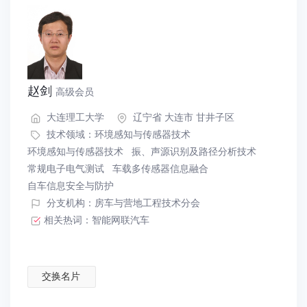
赵剑
高级会员
大连理工大学
辽宁省 大连市 甘井子区
技术领域：
环境感知与传感器技术
环境感知与传感器技术
振、声源识别及路径分析技术
常规电子电气测试
车载多传感器信息融合
自车信息安全与防护
分支机构：房车与营地工程技术分会
相关热词：
智能网联汽车
交换名片