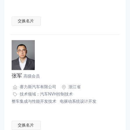
交换名片
张军
高级会员
赛力斯汽车有限公司
浙江省
技术领域：
汽车NVH控制技术
整车集成与性能开发技术
电驱动系统设计开发
交换名片