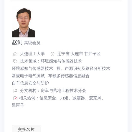
赵剑
高级会员
大连理工大学
辽宁省 大连市 甘井子区
技术领域：
环境感知与传感器技术
环境感知与传感器技术
振、声源识别及路径分析技术
常规电子电气测试
车载多传感器信息融合
自车信息安全与防护
分支机构：房车与营地工程技术分会
相关热词：
信息安全
、
力矩
、
减震器
、
麦克风
、
黑匣子
交换名片