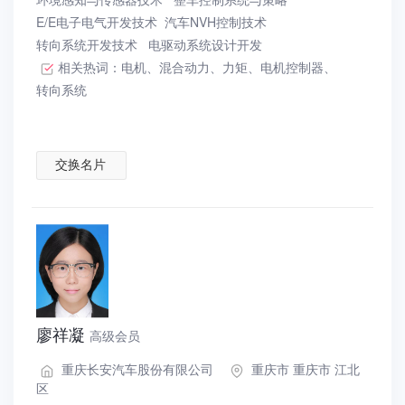
E/E电子电气开发技术
汽车NVH控制技术
转向系统开发技术
电驱动系统设计开发
相关热词：
电机
、
混合动力
、
力矩
、
电机控制器
、
转向系统
交换名片
廖祥凝
高级会员
重庆长安汽车股份有限公司
重庆市 重庆市 江北
区