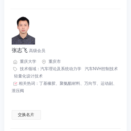
张志飞
高级会员
重庆大学
重庆市
技术领域：
汽车理论及系统动力学
汽车NVH控制技术
轻量化设计技术
相关热词：
丁基橡胶
、
聚氨酯材料
、
万向节
、
运动副
、
泄压阀
交换名片