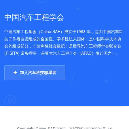
中国汽车工程学会
中国汽车工程学会（China SAE）成立于1963 年，是由中国汽车科
技工作者自愿组成的全国性、学术性法人团体；是中国科学技术协
会的组成部分，非营利性社会组织；是世界汽车工程师学会联合会
(FISITA) 常务理事；是亚太汽车工程年会（APAC）发起国之一。
加入汽车科技志愿者
Copyright China SAE 2026,
京ICP备13022631号-10