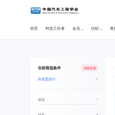
首页
科技工作者
会员
任职
青
当前筛选条件
清除全部
外造型设计
省份
城市