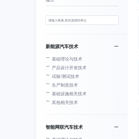
新能源汽车技术
基础理论与技术
产品设计开发技术
试验/测试技术
生产制造技术
基础设施相关技术
其他相关技术
智能网联汽车技术