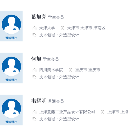
慕旭亮
学生会员
天津大学
天津市 天津市 津南区
技术领域：
外造型设计
何旭
学生会员
四川美术学院
重庆市 重庆市
技术领域：
外造型设计
韦耀明
普通会员
上海蔓藤工业产品设计有限公司
上海市 上
技术领域：
外造型设计