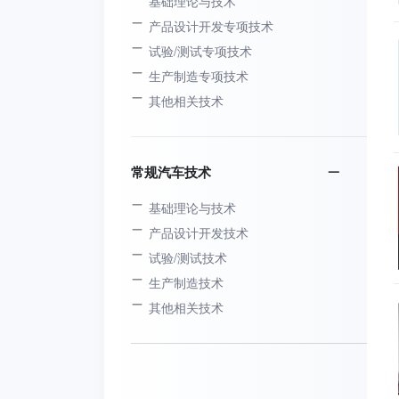
基础理论与技术
产品设计开发专项技术
试验/测试专项技术
生产制造专项技术
其他相关技术
常规汽车技术
基础理论与技术
产品设计开发技术
试验/测试技术
生产制造技术
其他相关技术