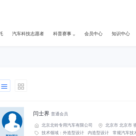
托
汽车科技志愿者
科普赛事
会员中心
知识中心
闫士界
普通会员
北京北铃专用汽车有限公司
北京市 北京市 
技术领域：
外造型设计
内造型设计
常规汽车技