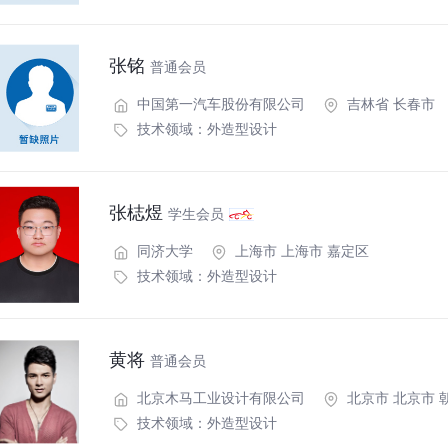
张铭
普通会员
中国第一汽车股份有限公司
吉林省 长春市
技术领域：
外造型设计
张梽煜
学生会员
同济大学
上海市 上海市 嘉定区
技术领域：
外造型设计
黄将
普通会员
北京木马工业设计有限公司
北京市 北京市 
技术领域：
外造型设计