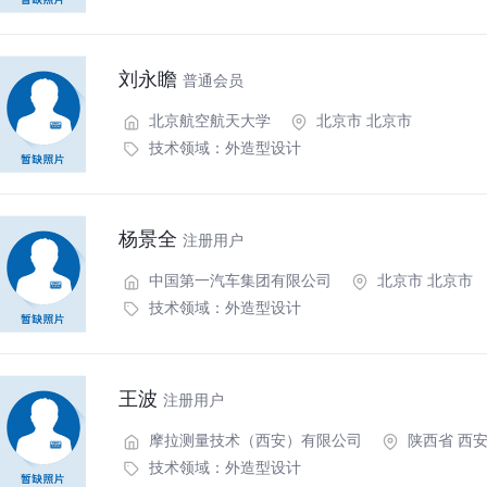
刘永瞻
普通会员
北京航空航天大学
北京市 北京市
技术领域：
外造型设计
杨景全
注册用户
中国第一汽车集团有限公司
北京市 北京市
技术领域：
外造型设计
王波
注册用户
摩拉测量技术（西安）有限公司
陕西省 西
技术领域：
外造型设计