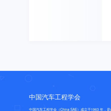
中国汽车工程学会
中国汽车工程学会（China SAE）成立于1963 年