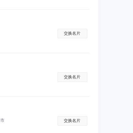
交换名片
交换名片
安市
交换名片