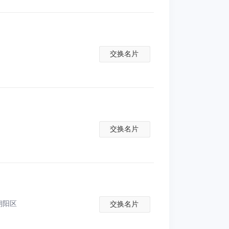
交换名片
交换名片
朝阳区
交换名片