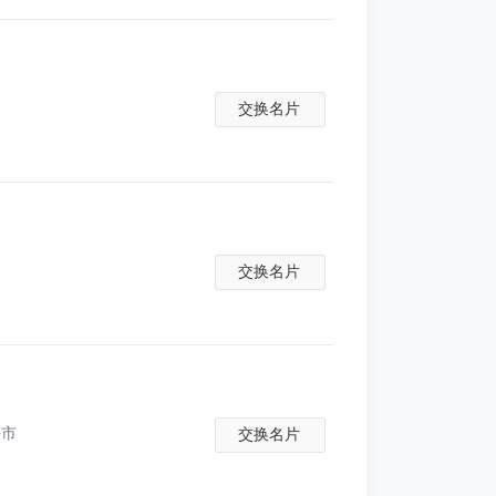
交换名片
交换名片
海市
交换名片