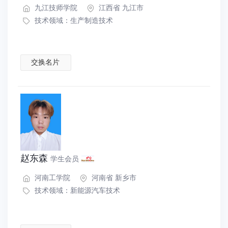
九江技师学院
江西省 九江市
技术领域：
生产制造技术
交换名片
赵东森
学生会员
河南工学院
河南省 新乡市
技术领域：
新能源汽车技术