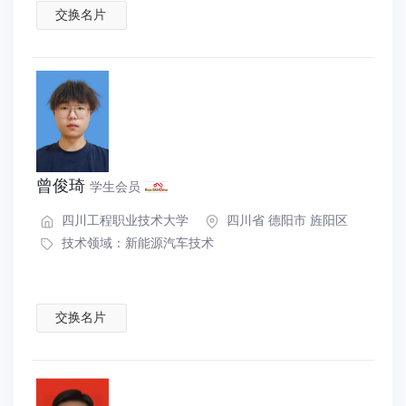
交换名片
曾俊琦
学生会员
四川工程职业技术大学
四川省 德阳市 旌阳区
技术领域：
新能源汽车技术
交换名片