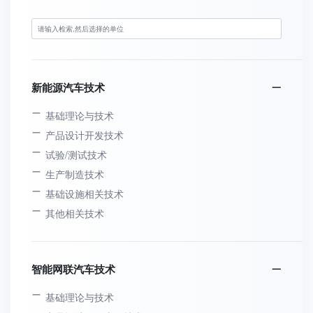
新能源汽车技术
基础理论与技术
产品设计开发技术
试验/测试技术
生产制造技术
基础设施相关技术
其他相关技术
智能网联汽车技术
基础理论与技术