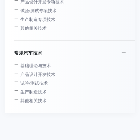
产品设计开发专项技术
试验/测试专项技术
生产制造专项技术
其他相关技术
常规汽车技术
基础理论与技术
产品设计开发技术
试验/测试技术
生产制造技术
其他相关技术