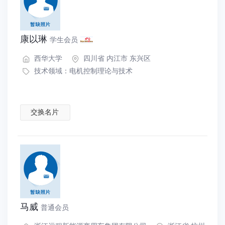
康以琳
学生会员
西华大学
四川省 内江市 东兴区
技术领域：
电机控制理论与技术
交换名片
马威
普通会员