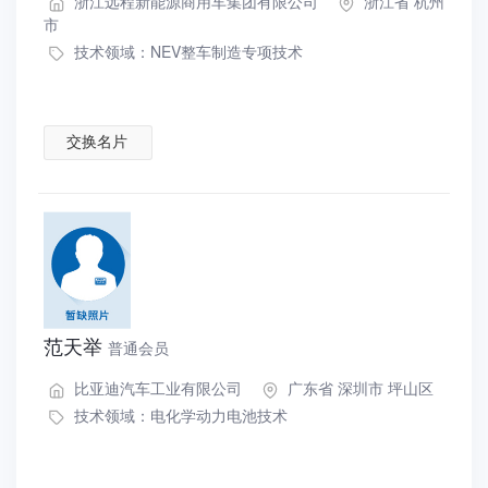
浙江远程新能源商用车集团有限公司
浙江省 杭州
市
技术领域：
NEV整车制造专项技术
交换名片
范天举
普通会员
比亚迪汽车工业有限公司
广东省 深圳市 坪山区
技术领域：
电化学动力电池技术