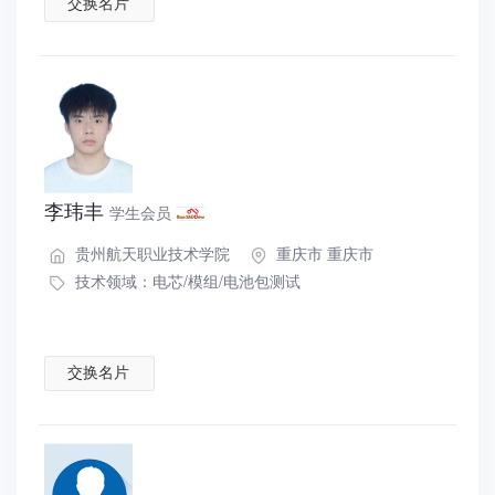
交换名片
李玮丰
学生会员
贵州航天职业技术学院
重庆市 重庆市
技术领域：
电芯/模组/电池包测试
交换名片