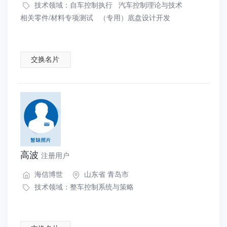
技术领域：
自车控制执行
汽车控制理论与技术
相关零件/材料专项测试
（专用）底盘设计开发
交换名片
高波
注册用户
海信博世
山东省 青岛市
技术领域：
整车控制系统与策略