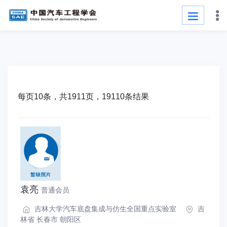
每页10条，共1911页，19110条结果
袁亮
普通会员
吉林大学汽车底盘集成与仿生全国重点实验室
吉
林省 长春市 朝阳区