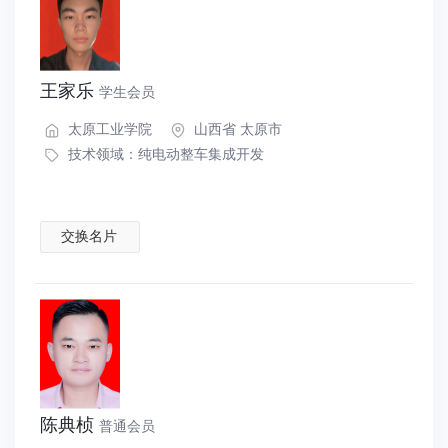
王家乐
学生会员
太原工业学院
山西省 太原市
技术领域：
纯电动整车集成开发
交换名片
陈典桢
普通会员