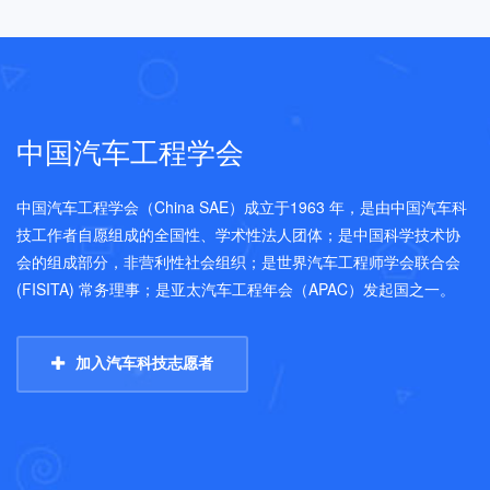
中国汽车工程学会
中国汽车工程学会（China SAE）成立于1963 年，是由中国汽车科
技工作者自愿组成的全国性、学术性法人团体；是中国科学技术协
会的组成部分，非营利性社会组织；是世界汽车工程师学会联合会
(FISITA) 常务理事；是亚太汽车工程年会（APAC）发起国之一。
加入汽车科技志愿者