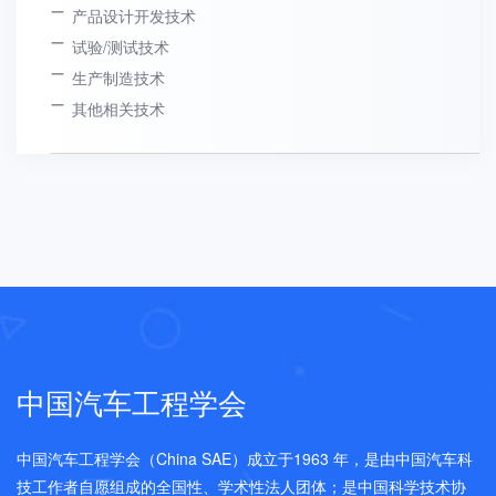
产品设计开发技术
试验/测试技术
生产制造技术
其他相关技术
中国汽车工程学会
中国汽车工程学会（China SAE）成立于1963 年，是由中国汽车科
技工作者自愿组成的全国性、学术性法人团体；是中国科学技术协