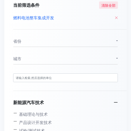
当前筛选条件
清除全部
燃料电池整车集成开发
省份
城市
新能源汽车技术
基础理论与技术
产品设计开发技术
试验/测试技术