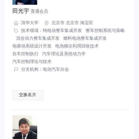
田光宇
普通会员
清华大学
北京市 北京市 海淀区
技术领域：
纯电动整车集成开发
整车控制系统与策略
混合动力整车集成开发
燃料电池整车集成开发
电驱动系统设计开发
电池梯次利用回收技术
自车控制执行
汽车理论及系统动力学
汽车控制理论与技术
分支机构：电动汽车分会
交换名片