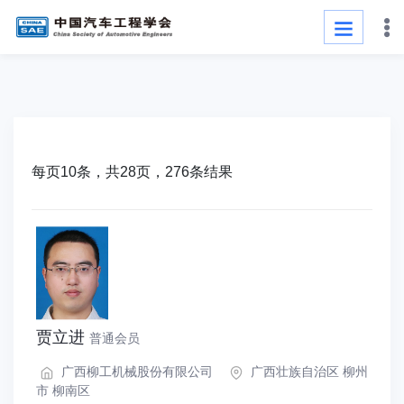
每页10条，共28页，276条结果
贾立进
普通会员
广西柳工机械股份有限公司
广西壮族自治区 柳州
市 柳南区