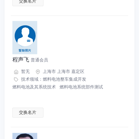
交换名片
程声飞
普通会员
暂无
上海市 上海市 嘉定区
技术领域：
燃料电池整车集成开发
燃料电池及其系统技术
燃料电池系统部件测试
交换名片