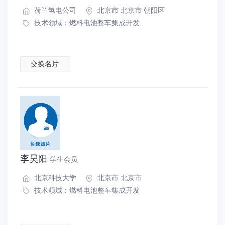
荷兰氢电公司
北京市 北京市 朝阳区
技术领域：
燃料电池整车集成开发
交换名片
李昊阳
学生会员
北京科技大学
北京市 北京市
技术领域：
燃料电池整车集成开发