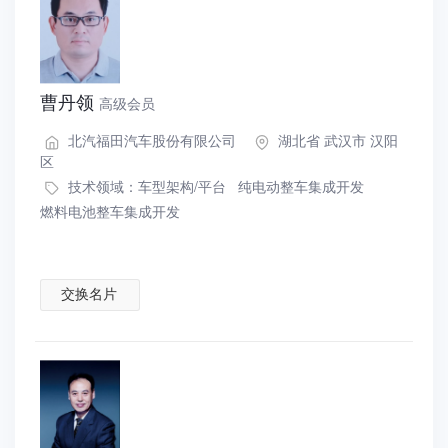
曹丹领
高级会员
北汽福田汽车股份有限公司
湖北省 武汉市 汉阳
区
技术领域：
车型架构/平台
纯电动整车集成开发
燃料电池整车集成开发
交换名片