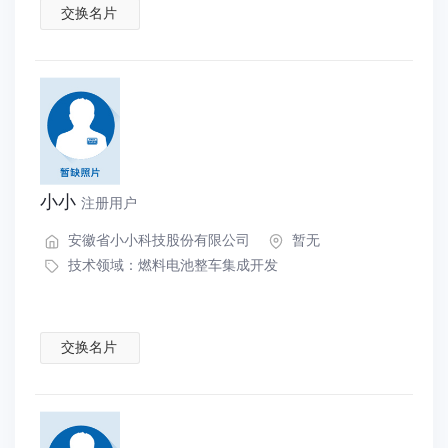
交换名片
小小
注册用户
安徽省小小科技股份有限公司
暂无
技术领域：
燃料电池整车集成开发
交换名片