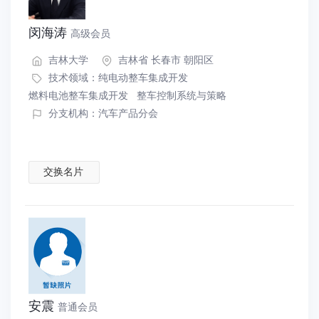
闵海涛
高级会员
吉林大学
吉林省 长春市 朝阳区
技术领域：
纯电动整车集成开发
燃料电池整车集成开发
整车控制系统与策略
分支机构：汽车产品分会
交换名片
安震
普通会员