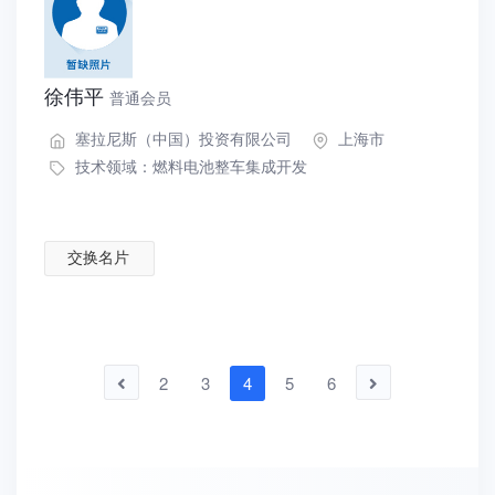
徐伟平
普通会员
塞拉尼斯（中国）投资有限公司
上海市
技术领域：
燃料电池整车集成开发
交换名片
2
3
4
5
6