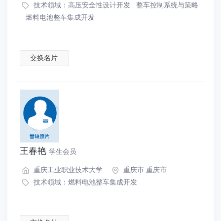
技术领域：
高压安全性设计开发
整车控制系统与策略
燃料电池整车集成开发
交换名片
王春艳
学生会员
重庆工业职业技术大学
重庆市 重庆市
技术领域：
燃料电池整车集成开发