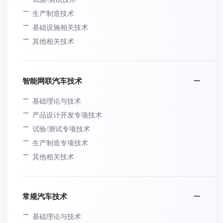
生产制造技术
基础设施相关技术
其他相关技术
智能网联汽车技术
基础理论与技术
产品设计开发专项技术
试验/测试专项技术
生产制造专项技术
其他相关技术
常规汽车技术
基础理论与技术