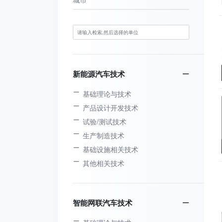
新能源汽车技术
基础理论与技术
产品设计开发技术
试验/测试技术
生产制造技术
基础设施相关技术
其他相关技术
智能网联汽车技术