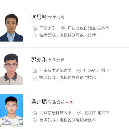
陶思翰
学生会员
广西大学
广西壮族自治区 桂林市
技术领域：
电机控制理论与技术
郭亦乐
学生会员
广东技术师范大学
广东省 广州市
技术领域：
电机控制理论与技术
吴帅鹏
学生会员
北京信息科技大学
北京市 北京市
技术领域：
电机控制理论与技术