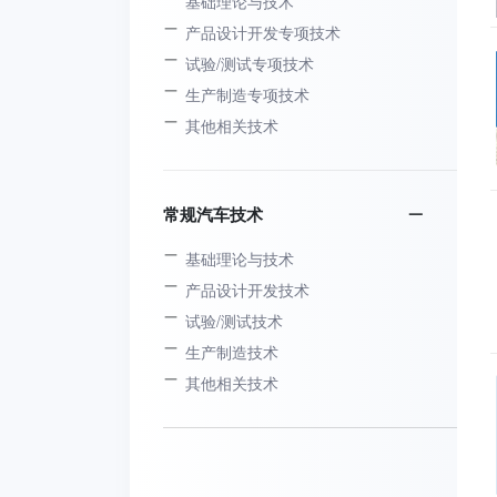
基础理论与技术
产品设计开发专项技术
试验/测试专项技术
生产制造专项技术
其他相关技术
常规汽车技术
基础理论与技术
产品设计开发技术
试验/测试技术
生产制造技术
其他相关技术