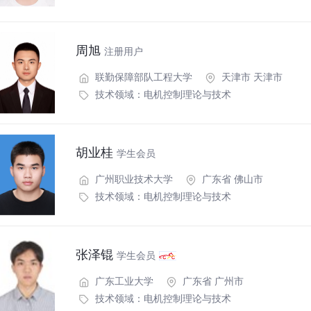
周旭
注册用户
联勤保障部队工程大学
天津市 天津市
技术领域：
电机控制理论与技术
胡业桂
学生会员
广州职业技术大学
广东省 佛山市
技术领域：
电机控制理论与技术
张泽锟
学生会员
广东工业大学
广东省 广州市
技术领域：
电机控制理论与技术