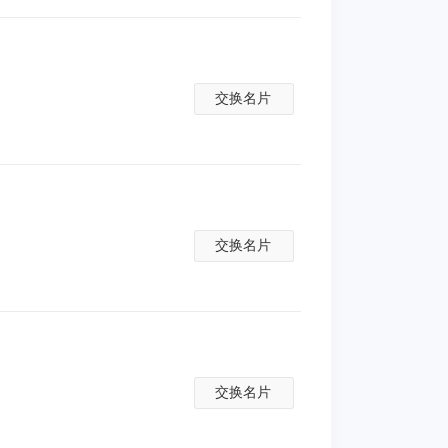
交换名片
交换名片
交换名片