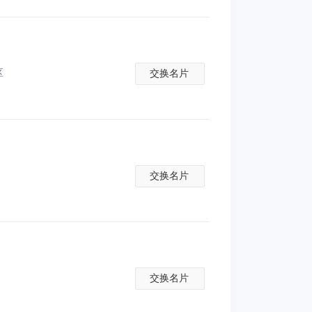
区
交换名片
交换名片
交换名片