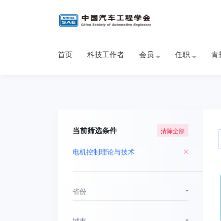
首页
科技工作者
会员
任职
青
当前筛选条件
清除全部
电机控制理论与技术
省份
城市