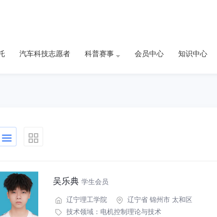
托
汽车科技志愿者
科普赛事
会员中心
知识中心
吴乐典
学生会员
辽宁理工学院
辽宁省 锦州市 太和区
技术领域：
电机控制理论与技术