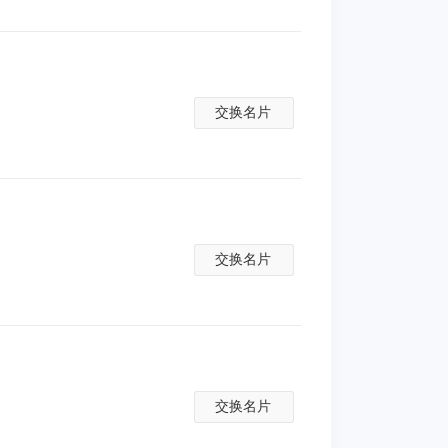
交换名片
交换名片
交换名片