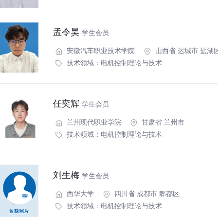
孟令昊
学生会员
安徽汽车职业技术学院
山西省 运城市 盐湖
技术领域：
电机控制理论与技术
任奕辉
学生会员
兰州现代职业学院
甘肃省 兰州市
技术领域：
电机控制理论与技术
刘生梅
学生会员
西华大学
四川省 成都市 郫都区
技术领域：
电机控制理论与技术