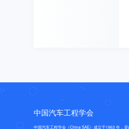
中国汽车工程学会
中国汽车工程学会（China SAE）成立于1963 年