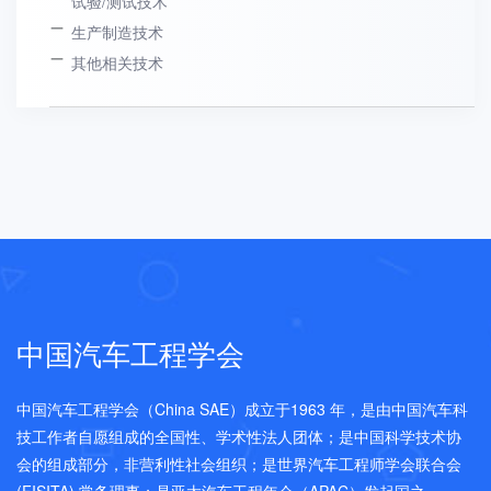
试验/测试技术
生产制造技术
其他相关技术
中国汽车工程学会
中国汽车工程学会（China SAE）成立于1963 年，是由中国汽车科
技工作者自愿组成的全国性、学术性法人团体；是中国科学技术协
会的组成部分，非营利性社会组织；是世界汽车工程师学会联合会