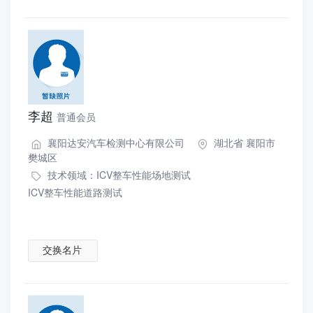
李超
普通会员
襄阳达安汽车检测中心有限公司
湖北省 襄阳市
樊城区
技术领域：
ICV整车性能场地测试
ICV整车性能道路测试
交换名片