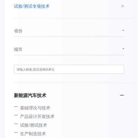
试验/测试专项技术
省份
城市
新能源汽车技术
基础理论与技术
产品设计开发技术
试验/测试技术
生产制造技术