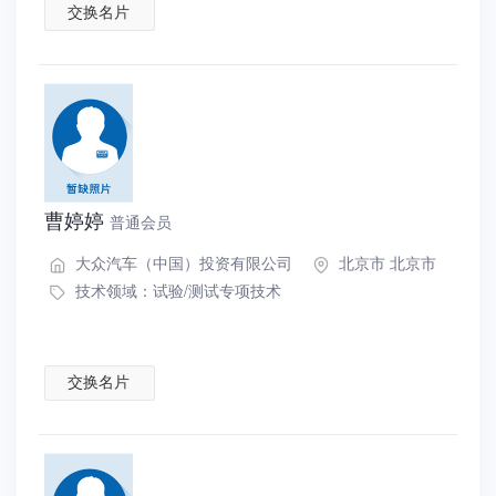
交换名片
曹婷婷
普通会员
大众汽车（中国）投资有限公司
北京市 北京市
技术领域：
试验/测试专项技术
交换名片