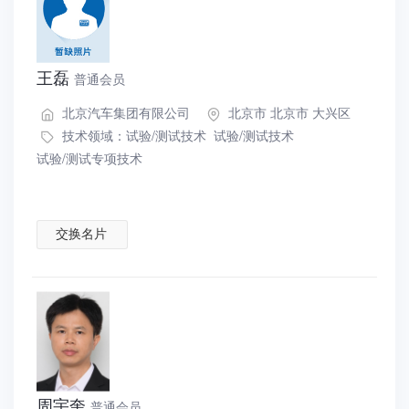
王磊
普通会员
北京汽车集团有限公司
北京市 北京市 大兴区
技术领域：
试验/测试技术
试验/测试技术
试验/测试专项技术
交换名片
周宇奎
普通会员