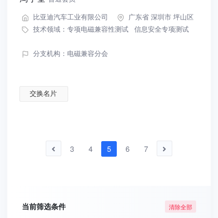
比亚迪汽车工业有限公司
广东省 深圳市 坪山区
技术领域：
专项电磁兼容性测试
信息安全专项测试
分支机构：电磁兼容分会
交换名片
3
4
5
6
7
当前筛选条件
清除全部