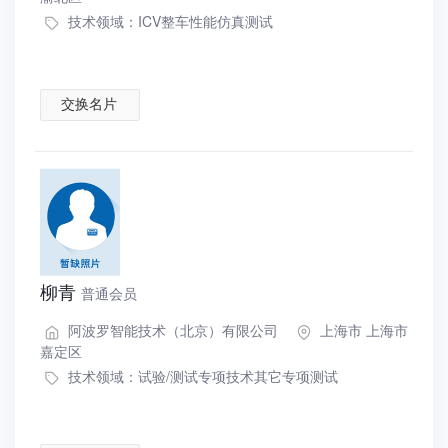
技术领域：
ICV整车性能仿真测试
交换名片
柳青
普通会员
阿波罗智能技术（北京）有限公司
上海市 上海市
嘉定区
技术领域：
试验/测试专项技术其它专项测试