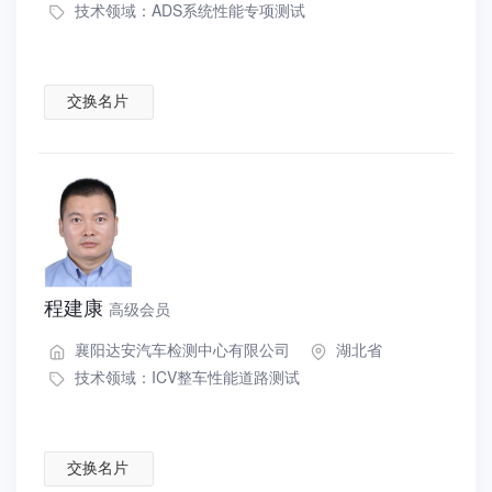
技术领域：
ADS系统性能专项测试
交换名片
程建康
高级会员
襄阳达安汽车检测中心有限公司
湖北省
技术领域：
ICV整车性能道路测试
交换名片