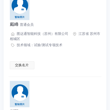
戴峰
普通会员
图达通智能科技（苏州）有限公司
江苏省 苏州市
相城区
技术领域：
试验/测试专项技术
交换名片