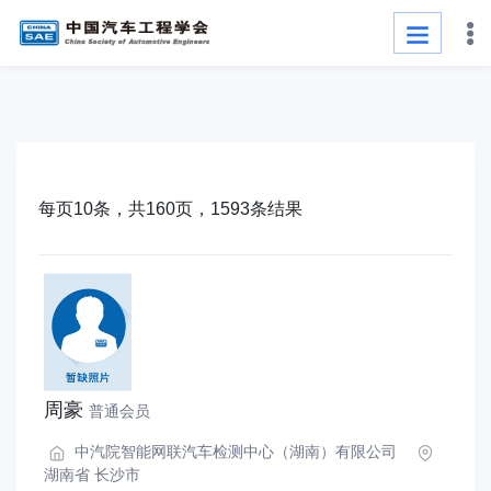
每页10条，共160页，1593条结果
周豪
普通会员
中汽院智能网联汽车检测中心（湖南）有限公司
湖南省 长沙市