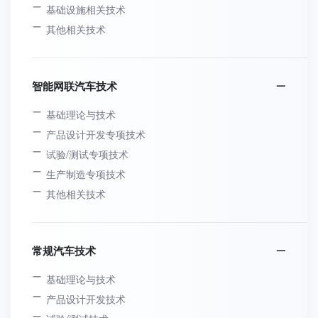
基础设施相关技术
其他相关技术
智能网联汽车技术
基础理论与技术
产品设计开发专项技术
试验/测试专项技术
生产制造专项技术
其他相关技术
常规汽车技术
基础理论与技术
产品设计开发技术