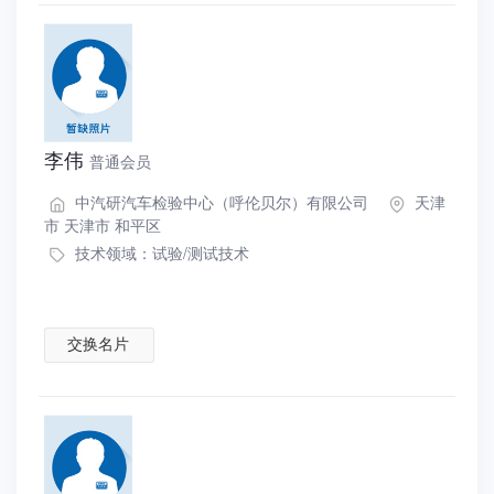
李伟
普通会员
中汽研汽车检验中心（呼伦贝尔）有限公司
天津
市 天津市 和平区
技术领域：
试验/测试技术
交换名片