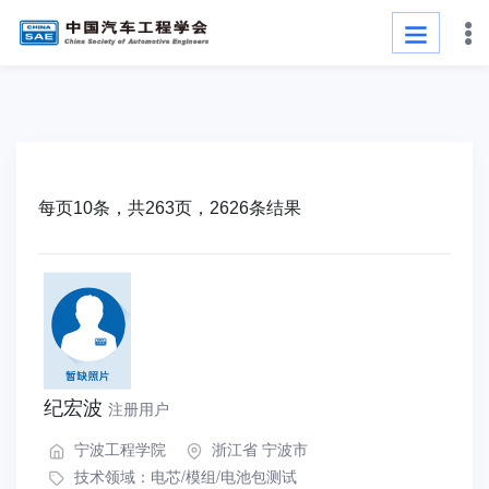
每页10条，共263页，2626条结果
纪宏波
注册用户
宁波工程学院
浙江省 宁波市
技术领域：
电芯/模组/电池包测试