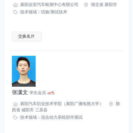
襄阳达安汽车检测中心有限公司
湖北省 襄阳市
技术领域：
试验/测试技术
交换名片
张潇文
学生会员
襄阳汽车职业技术学院（襄阳广播电视大学）
陕
西省 咸阳市 三原县
技术领域：
混合动力系统部件测试