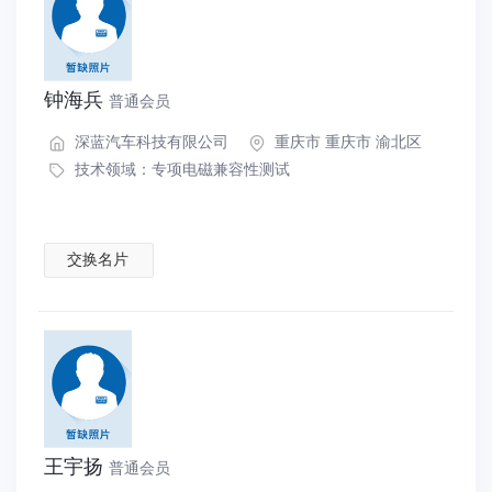
钟海兵
普通会员
深蓝汽车科技有限公司
重庆市 重庆市 渝北区
技术领域：
专项电磁兼容性测试
交换名片
王宇扬
普通会员