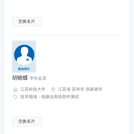
交换名片
胡晓蝶
学生会员
江苏科技大学
江苏省 苏州市 张家港市
技术领域：
电驱动系统部件测试
交换名片