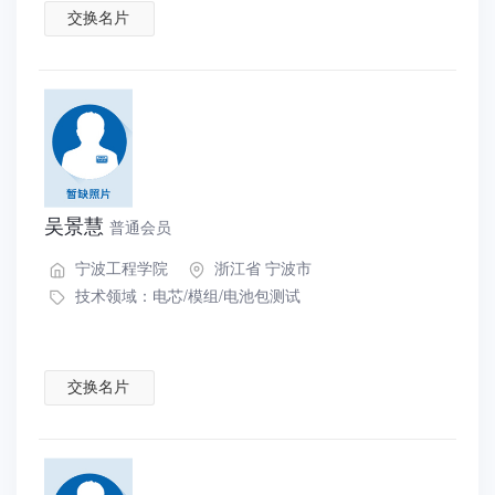
交换名片
吴景慧
普通会员
宁波工程学院
浙江省 宁波市
技术领域：
电芯/模组/电池包测试
交换名片