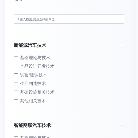
新能源汽车技术
基础理论与技术
产品设计开发技术
试验/测试技术
生产制造技术
基础设施相关技术
其他相关技术
智能网联汽车技术
基础理论与技术