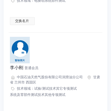
技术领域：
电驱动系统部件测试
交换名片
李小刚
普通会员
中国石油天然气股份有限公司润滑油分公司
甘肃
省 兰州市 西固区
技术领域：
试验/测试技术其它专项测试
系统及零部件测试技术其他专项测试