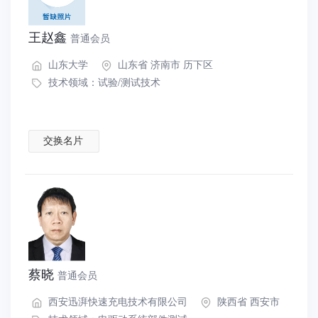
王赵鑫
普通会员
山东大学
山东省 济南市 历下区
技术领域：
试验/测试技术
交换名片
蔡晓
普通会员
西安迅湃快速充电技术有限公司
陕西省 西安市