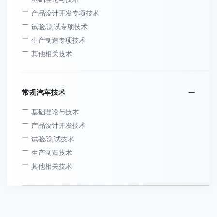
产品设计开发专项技术
试验/测试专项技术
生产制造专项技术
其他相关技术
常规汽车技术
基础理论与技术
产品设计开发技术
试验/测试技术
生产制造技术
其他相关技术