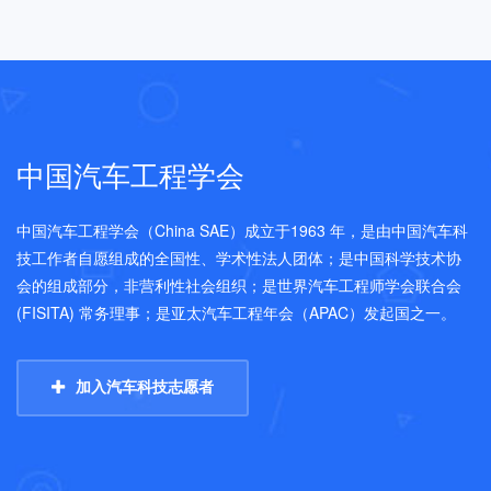
中国汽车工程学会
中国汽车工程学会（China SAE）成立于1963 年，是由中国汽车科
技工作者自愿组成的全国性、学术性法人团体；是中国科学技术协
会的组成部分，非营利性社会组织；是世界汽车工程师学会联合会
(FISITA) 常务理事；是亚太汽车工程年会（APAC）发起国之一。
加入汽车科技志愿者