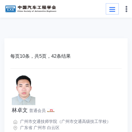
每页10条，共5页，42条结果
林卓文
普通会员
广州市交通技师学院（广州市交通高级技工学校）
广东省 广州市 白云区