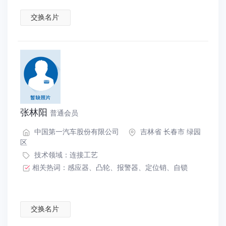
交换名片
张林阳
普通会员
中国第一汽车股份有限公司
吉林省 长春市 绿园
区
技术领域：
连接工艺
相关热词：
感应器
、
凸轮
、
报警器
、
定位销
、
自锁
交换名片