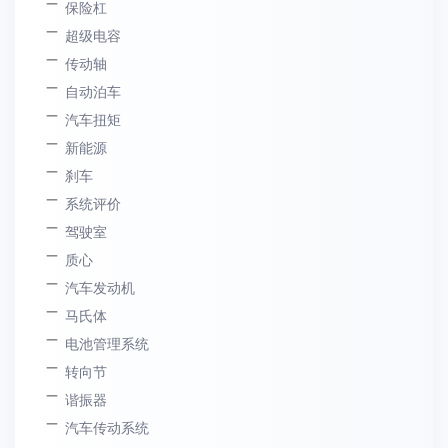
保险杠
超级电容
传动轴
自动泊车
汽车扭矩
新能源
刹车
系统评价
驾驶室
质心
汽车发动机
马氏体
电池管理系统
转向节
谐振器
汽车传动系统