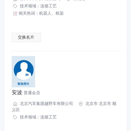
技术领域：
连接工艺
相关热词：
机器人
、
框架
交换名片
安波
普通会员
北京汽车集团越野车有限公司
北京市 北京市 顺
义区
技术领域：
连接工艺