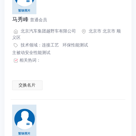
马秀峰
普通会员
北京汽车集团越野车有限公司
北京市 北京市 顺
义区
技术领域：
连接工艺
环保性能测试
主被动安全性能测试
相关热词：
交换名片