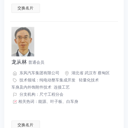
交换名片
龙从林
普通会员
东风汽车集团有限公司
湖北省 武汉市 蔡甸区
技术领域：
纯电动整车集成开发
轻量化技术
车身及内外饰附件技术
连接工艺
分支机构：尺寸工程分会
相关热词：
能源
、
叶子板
、
白车身
交换名片