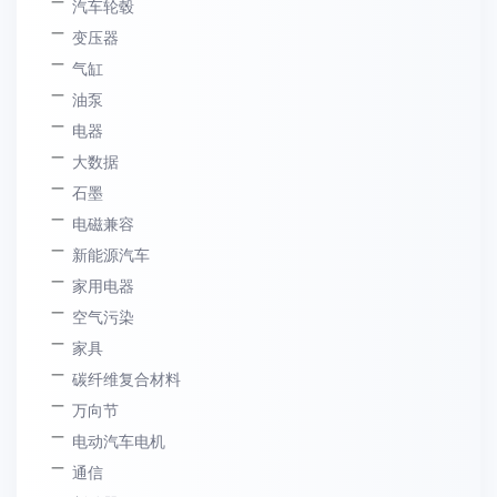
汽车轮毂
变压器
气缸
油泵
电器
大数据
石墨
电磁兼容
新能源汽车
家用电器
空气污染
家具
碳纤维复合材料
万向节
电动汽车电机
通信