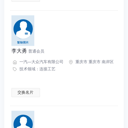
李大勇
普通会员
一汽—大众汽车有限公司
重庆市 重庆市 南岸区
技术领域：
连接工艺
交换名片