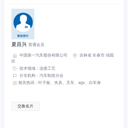
夏昌兴
普通会员
中国第一汽车股份有限公司
吉林省 长春市 绿园
区
技术领域：
连接工艺
分支机构：汽车制造分会
相关热词：
叶子板
、
夹具
、
叉车
、
agv
、
白车身
交换名片