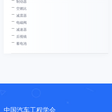
制动器
空燃比
减震器
电磁阀
减速器
后视镜
蓄电池
中国汽车工程学会