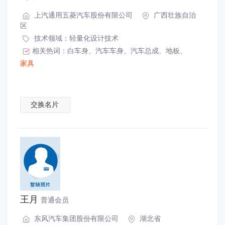
上汽通用五菱汽车股份有限公司
广西壮族自治
区
技术领域：
轻量化设计技术
相关热词：
白车身
、
汽车车身
、
汽车总成
、
地板
、
家具
交换名片
王月
普通会员
东风汽车集团股份有限公司
湖北省