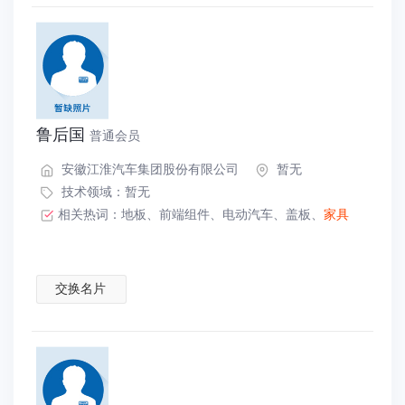
鲁后国
普通会员
安徽江淮汽车集团股份有限公司
暂无
技术领域：暂无
相关热词：
地板
、
前端组件
、
电动汽车
、
盖板
、
家具
交换名片