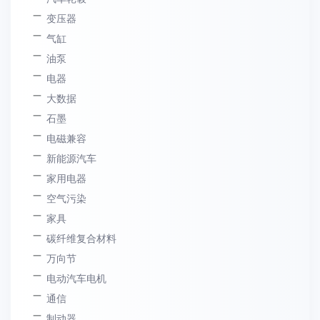
变压器
气缸
油泵
电器
大数据
石墨
电磁兼容
新能源汽车
家用电器
空气污染
家具
碳纤维复合材料
万向节
电动汽车电机
通信
制动器