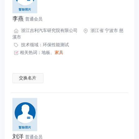
李燕
普通会员
浙江吉利汽车研究院有限公司
浙江省 宁波市 慈
溪市
技术领域：
环保性能测试
相关热词：
地板
、
家具
交换名片
刘洋
普通会员