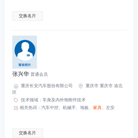
交换名片
张兴华
普通会员
重庆长安汽车股份有限公司
重庆市 重庆市 渝北
区
技术领域：
车身及内外饰附件技术
相关热词：
汽车中控
、
机械手
、
地板
、
家具
、
左安
交换名片