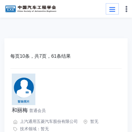
每页10条，共7页，61条结果
和丽梅
普通会员
上汽通用五菱汽车股份有限公司
暂无
技术领域：暂无