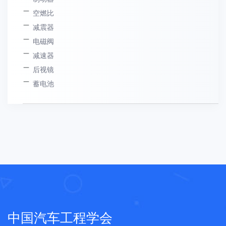
空燃比
减震器
电磁阀
减速器
后视镜
蓄电池
中国汽车工程学会