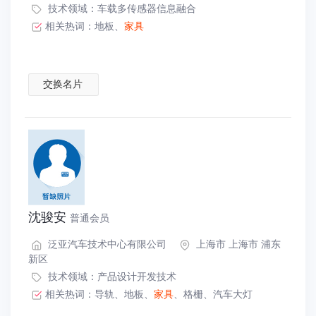
技术领域：
车载多传感器信息融合
相关热词：
地板
、
家具
交换名片
沈骏安
普通会员
泛亚汽车技术中心有限公司
上海市 上海市 浦东
新区
技术领域：
产品设计开发技术
相关热词：
导轨
、
地板
、
家具
、
格栅
、
汽车大灯