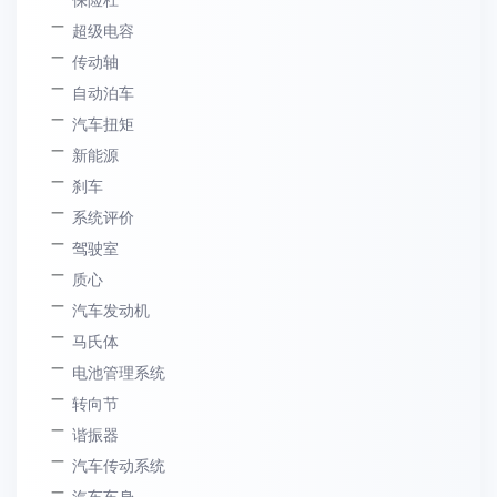
超级电容
传动轴
自动泊车
汽车扭矩
新能源
刹车
系统评价
驾驶室
质心
汽车发动机
马氏体
电池管理系统
转向节
谐振器
汽车传动系统
汽车车身