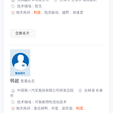
技术领域：暂无
相关热词：
刚度
、
阻尼振动
、
越野
、
加速度
交换名片
韩超
普通会员
中国第一汽车股份有限公司研发总院
吉林省 长春
市
技术领域：
可靠耐用性优化技术
相关热词：
复合材料
、
衬套
、
副车架
、
刚度
、