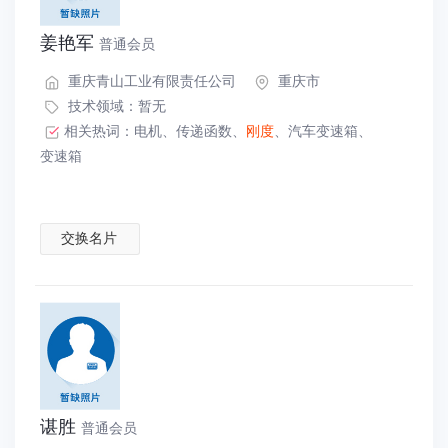
姜艳军
普通会员
重庆青山工业有限责任公司
重庆市
技术领域：暂无
相关热词：
电机
、
传递函数
、
刚度
、
汽车变速箱
、
变速箱
交换名片
谌胜
普通会员