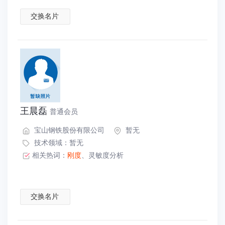
交换名片
王晨磊
普通会员
宝山钢铁股份有限公司
暂无
技术领域：暂无
相关热词：
刚度
、
灵敏度分析
交换名片