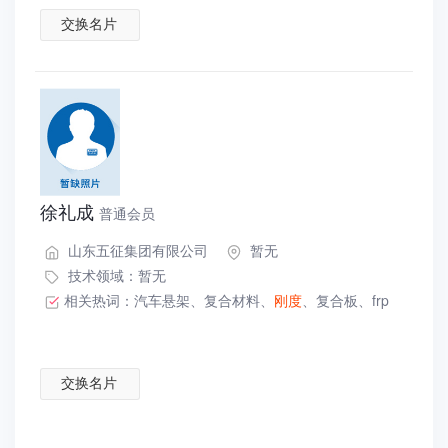
交换名片
徐礼成
普通会员
山东五征集团有限公司
暂无
技术领域：暂无
相关热词：
汽车悬架
、
复合材料
、
刚度
、
复合板
、
frp
交换名片