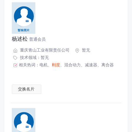
杨述松
普通会员
重庆青山工业有限责任公司
暂无
技术领域：暂无
相关热词：
电机
、
刚度
、
混合动力
、
减速器
、
离合器
交换名片