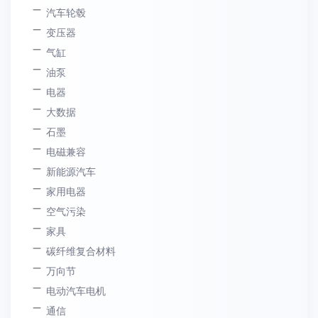
汽车轮毂
变压器
气缸
油泵
电器
大数据
石墨
电磁兼容
新能源汽车
家用电器
空气污染
家具
碳纤维复合材料
万向节
电动汽车电机
通信