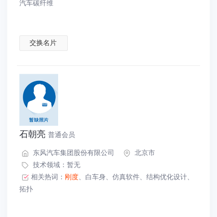
汽车碳纤维
交换名片
石朝亮
普通会员
东风汽车集团股份有限公司
北京市
技术领域：暂无
相关热词：
刚度
、
白车身
、
仿真软件
、
结构优化设计
、
拓扑