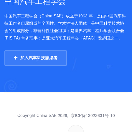
中国汽车工程学会
中国汽车工程学会（China SAE）成立于1963 年，是由中国汽车科
技工作者自愿组成的全国性、学术性法人团体；是中国科学技术协
会的组成部分，非营利性社会组织；是世界汽车工程师学会联合会
(FISITA) 常务理事；是亚太汽车工程年会（APAC）发起国之一。
加入汽车科技志愿者
Copyright China SAE 2026,
京ICP备13022631号-10