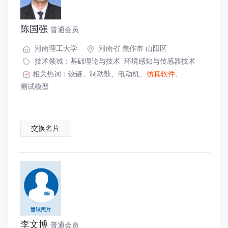
陈国强
普通会员
河南理工大学
河南省 焦作市 山阳区
技术领域：
基础理论与技术
环境感知与传感器技术
相关热词：
铰链
、
制动鼓
、
电动机
、
仿真软件
、
测试模型
交换名片
李文博
普通会员