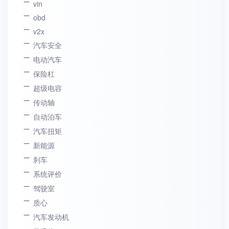
vin
obd
v2x
汽车安全
电动汽车
保险杠
超级电容
传动轴
自动泊车
汽车扭矩
新能源
刹车
系统评价
驾驶室
质心
汽车发动机