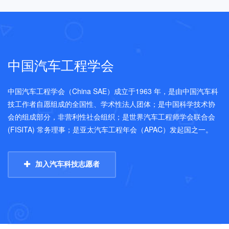
中国汽车工程学会
中国汽车工程学会（China SAE）成立于1963 年，是由中国汽车科
技工作者自愿组成的全国性、学术性法人团体；是中国科学技术协
会的组成部分，非营利性社会组织；是世界汽车工程师学会联合会
(FISITA) 常务理事；是亚太汽车工程年会（APAC）发起国之一。
加入汽车科技志愿者