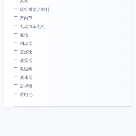
家具
碳纤维复合材料
万向节
电动汽车电机
通信
制动器
空燃比
减震器
电磁阀
减速器
后视镜
蓄电池