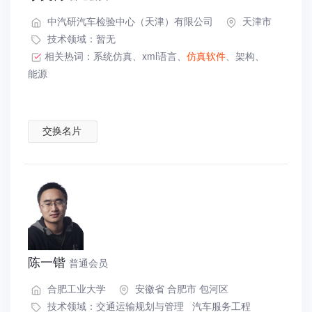
中汽研汽车检验中心（天津）有限公司
天津市
技术领域：暂无
相关热词：
系统仿真
、
xml语言
、
仿真软件
、
架构
、
能源
交换名片
陈一锴
普通会员
合肥工业大学
安徽省 合肥市 包河区
技术领域：
交通运输规划与管理
汽车服务工程