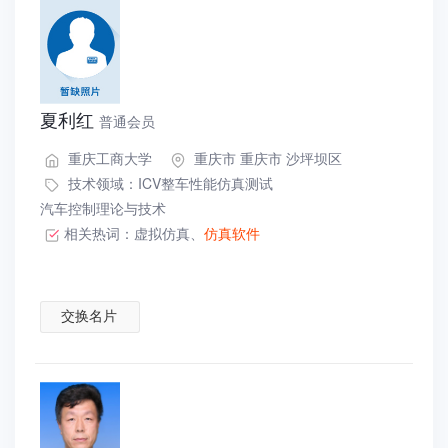
夏利红
普通会员
重庆工商大学
重庆市 重庆市 沙坪坝区
技术领域：
ICV整车性能仿真测试
汽车控制理论与技术
相关热词：
虚拟仿真
、
仿真软件
交换名片