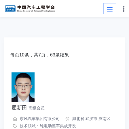
每页10条，共7页，63条结果
屈新田
高级会员
东风汽车集团有限公司
湖北省 武汉市 汉南区
技术领域：
纯电动整车集成开发