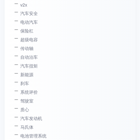
v2x
汽车安全
电动汽车
保险杠
超级电容
传动轴
自动泊车
汽车扭矩
新能源
刹车
系统评价
驾驶室
质心
汽车发动机
马氏体
电池管理系统