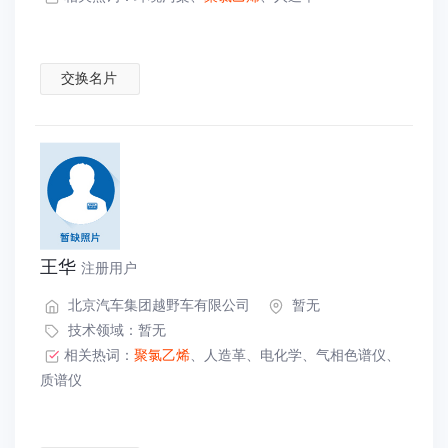
交换名片
王华
注册用户
北京汽车集团越野车有限公司
暂无
技术领域：暂无
相关热词：
聚氯乙烯
、
人造革
、
电化学
、
气相色谱仪
、
质谱仪