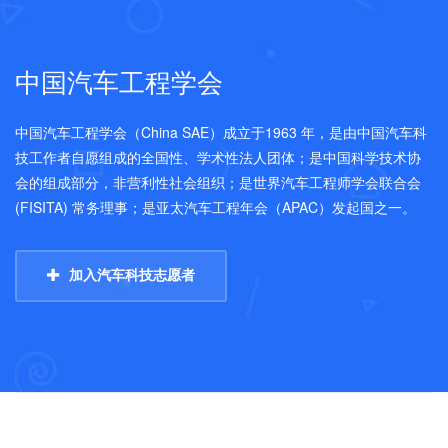
中国汽车工程学会
中国汽车工程学会（China SAE）成立于1963 年，是由中国汽车科
技工作者自愿组成的全国性、学术性法人团体；是中国科学技术协
会的组成部分，非营利性社会组织；是世界汽车工程师学会联合会
(FISITA) 常务理事；是亚太汽车工程年会（APAC）发起国之一。
加入汽车科技志愿者