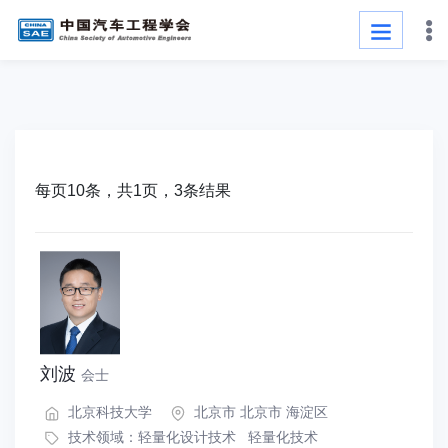
每页10条，共1页，3条结果
刘波
会士
北京科技大学
北京市 北京市 海淀区
技术领域：
轻量化设计技术
轻量化技术