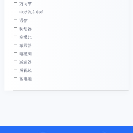
万向节
电动汽车电机
通信
制动器
空燃比
减震器
电磁阀
减速器
后视镜
蓄电池