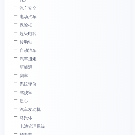
汽车安全
电动汽车
保险杠
超级电容
传动轴
自动泊车
汽车扭矩
新能源
刹车
系统评价
驾驶室
质心
汽车发动机
马氏体
电池管理系统
转向节