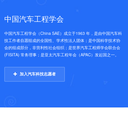
中国汽车工程学会
中国汽车工程学会（China SAE）成立于1963 年，是由中国汽车科
技工作者自愿组成的全国性、学术性法人团体；是中国科学技术协
会的组成部分，非营利性社会组织；是世界汽车工程师学会联合会
(FISITA) 常务理事；是亚太汽车工程年会（APAC）发起国之一。
加入汽车科技志愿者