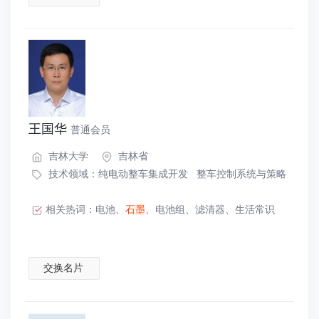
王国华
普通会员
吉林大学
吉林省
技术领域：
纯电动整车集成开发
整车控制系统与策略
相关热词：
电池
、
石墨
、
电池组
、
滤清器
、
生活常识
交换名片