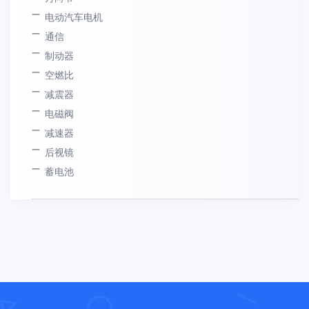
电动汽车电机
通信
制动器
空燃比
减震器
电磁阀
减速器
后视镜
蓄电池