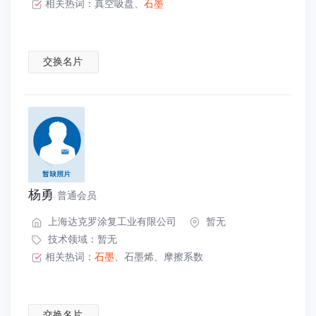
相关热词：
真空吸盘
、
石墨
交换名片
杨勇
普通会员
上海达克罗涂复工业有限公司
暂无
技术领域：暂无
相关热词：
石墨
、
石墨烯
、
摩擦系数
交换名片