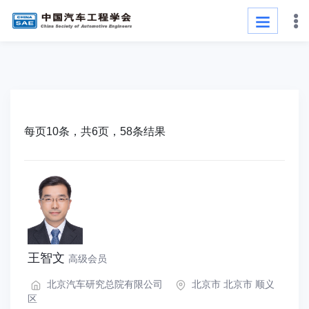
每页10条，共6页，58条结果
王智文
高级会员
北京汽车研究总院有限公司
北京市 北京市 顺义
区