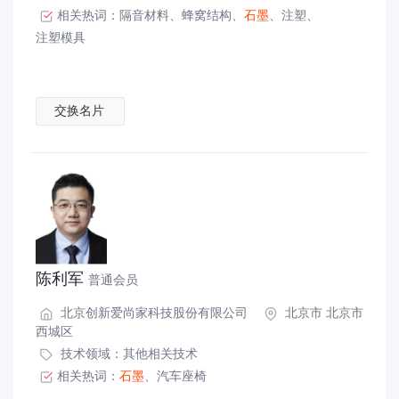
相关热词：
隔音材料
、
蜂窝结构
、
石墨
、
注塑
、
注塑模具
交换名片
陈利军
普通会员
北京创新爱尚家科技股份有限公司
北京市 北京市
西城区
技术领域：
其他相关技术
相关热词：
石墨
、
汽车座椅