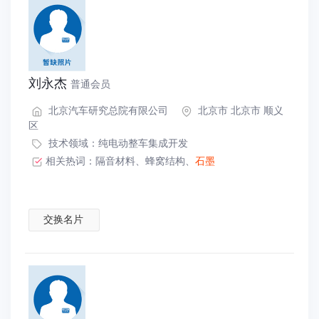
刘永杰
普通会员
北京汽车研究总院有限公司
北京市 北京市 顺义
区
技术领域：
纯电动整车集成开发
相关热词：
隔音材料
、
蜂窝结构
、
石墨
交换名片