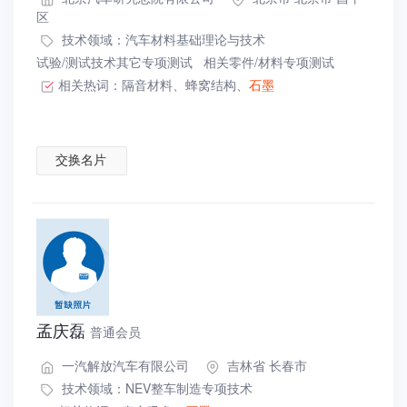
区
技术领域：
汽车材料基础理论与技术
试验/测试技术其它专项测试
相关零件/材料专项测试
相关热词：
隔音材料
、
蜂窝结构
、
石墨
交换名片
孟庆磊
普通会员
一汽解放汽车有限公司
吉林省 长春市
技术领域：
NEV整车制造专项技术