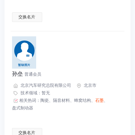
交换名片
孙垒
普通会员
北京汽车研究总院有限公司
北京市
技术领域：暂无
相关热词：
陶瓷
、
隔音材料
、
蜂窝结构
、
石墨
、
盘式制动器
交换名片