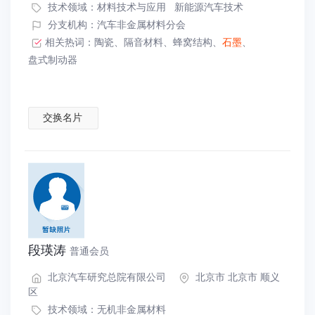
技术领域：
材料技术与应用
新能源汽车技术
分支机构：汽车非金属材料分会
相关热词：
陶瓷
、
隔音材料
、
蜂窝结构
、
石墨
、
盘式制动器
交换名片
段瑛涛
普通会员
北京汽车研究总院有限公司
北京市 北京市 顺义
区
技术领域：
无机非金属材料