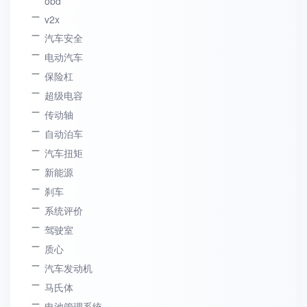
obd
v2x
汽车安全
电动汽车
保险杠
超级电容
传动轴
自动泊车
汽车扭矩
新能源
刹车
系统评价
驾驶室
质心
汽车发动机
马氏体
电池管理系统