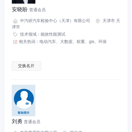
安晓盼
普通会员
中汽研汽车检验中心（天津）有限公司
天津市 天
津市
技术领域：
能效性能测试
相关热词：
电动汽车
、
大数据
、
权重
、
gis
、
环保
交换名片
刘勇
普通会员