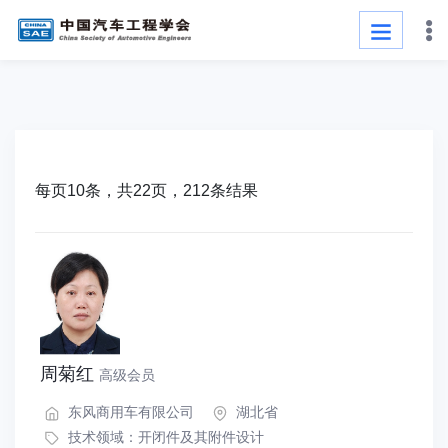
每页10条，共22页，212条结果
周菊红
高级会员
东风商用车有限公司
湖北省
技术领域：
开闭件及其附件设计