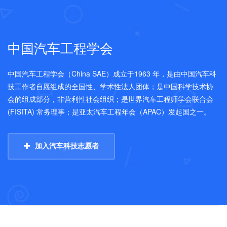
中国汽车工程学会
中国汽车工程学会（China SAE）成立于1963 年，是由中国汽车科
技工作者自愿组成的全国性、学术性法人团体；是中国科学技术协
会的组成部分，非营利性社会组织；是世界汽车工程师学会联合会
(FISITA) 常务理事；是亚太汽车工程年会（APAC）发起国之一。
加入汽车科技志愿者