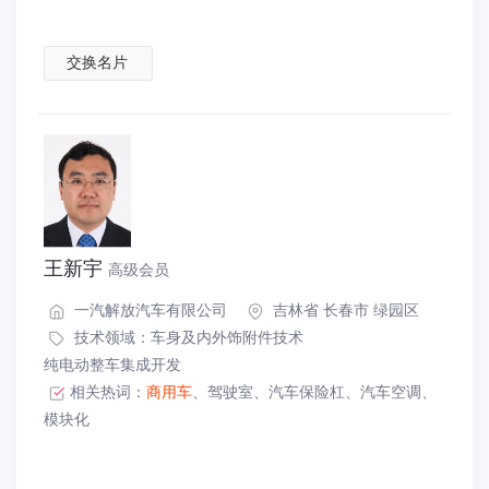
交换名片
王新宇
高级会员
一汽解放汽车有限公司
吉林省 长春市 绿园区
技术领域：
车身及内外饰附件技术
纯电动整车集成开发
相关热词：
商用车
、
驾驶室
、
汽车保险杠
、
汽车空调
、
模块化