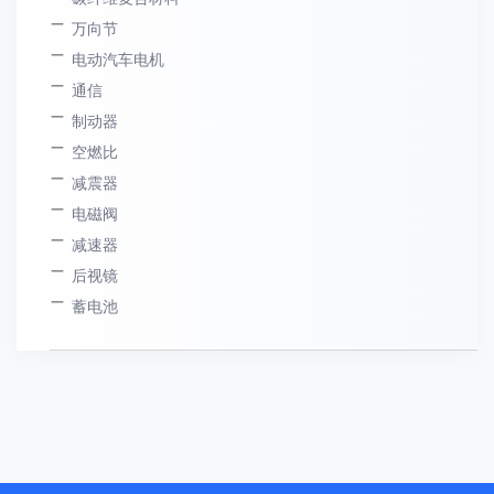
万向节
电动汽车电机
通信
制动器
空燃比
减震器
电磁阀
减速器
后视镜
蓄电池