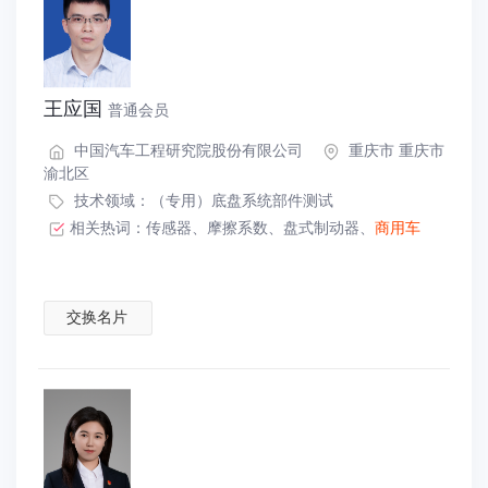
王应国
普通会员
中国汽车工程研究院股份有限公司
重庆市 重庆市
渝北区
技术领域：
（专用）底盘系统部件测试
相关热词：
传感器
、
摩擦系数
、
盘式制动器
、
商用车
交换名片