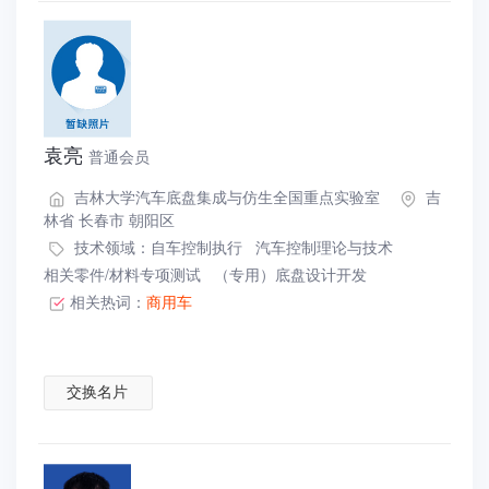
袁亮
普通会员
吉林大学汽车底盘集成与仿生全国重点实验室
吉
林省 长春市 朝阳区
技术领域：
自车控制执行
汽车控制理论与技术
相关零件/材料专项测试
（专用）底盘设计开发
相关热词：
商用车
交换名片