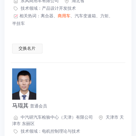
东风商用车有限公司
湖北省
技术领域：
产品设计开发技术
相关热词：
离合器
、
商用车
、
汽车变速箱
、
力矩
、
半挂车
交换名片
马琨其
普通会员
中汽研汽车检验中心（天津）有限公司
天津市 天
津市 东丽区
技术领域：
电机控制理论与技术