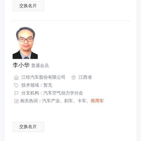
交换名片
李小华
普通会员
江铃汽车股份有限公司
江西省
技术领域：暂无
分支机构：汽车空气动力学分会
相关热词：
汽车产业
、
刹车
、
卡车
、
商用车
交换名片