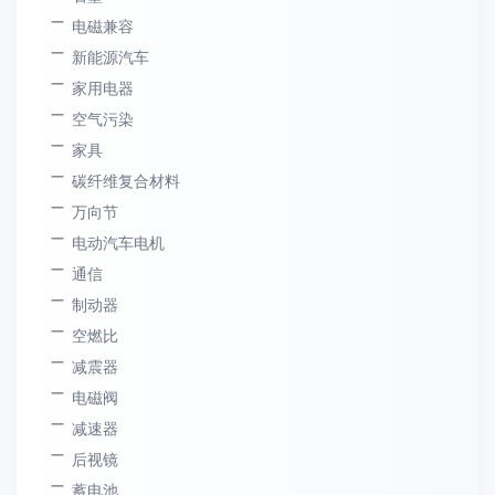
电磁兼容
新能源汽车
家用电器
空气污染
家具
碳纤维复合材料
万向节
电动汽车电机
通信
制动器
空燃比
减震器
电磁阀
减速器
后视镜
蓄电池