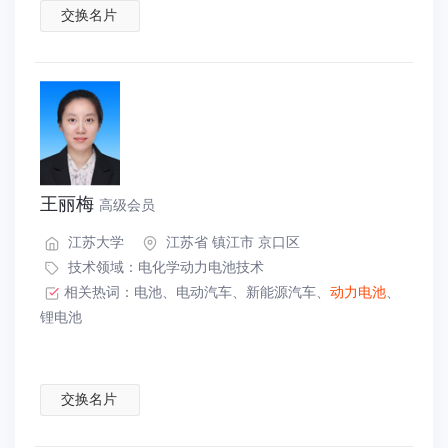
交换名片
王丽梅
高级会员
江苏大学
江苏省 镇江市 京口区
技术领域：
电化学动力电池技术
相关热词：
电池
、
电动汽车
、
新能源汽车
、
动力电池
、
锂电池
交换名片