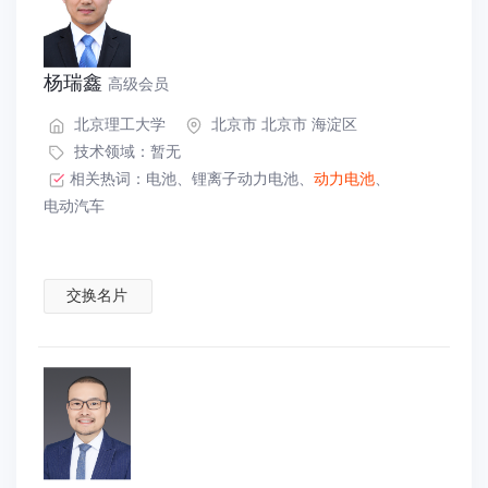
杨瑞鑫
高级会员
北京理工大学
北京市 北京市 海淀区
技术领域：暂无
相关热词：
电池
、
锂离子动力电池
、
动力电池
、
电动汽车
交换名片