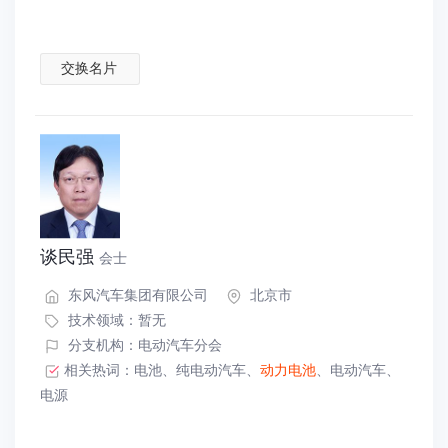
交换名片
谈民强
会士
东风汽车集团有限公司
北京市
技术领域：暂无
分支机构：电动汽车分会
相关热词：
电池
、
纯电动汽车
、
动力电池
、
电动汽车
、
电源