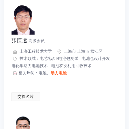
张恒运
高级会员
上海工程技术大学
上海市 上海市 松江区
技术领域：
电芯/模组/电池包测试
电池包设计开发
电化学动力电池技术
电池梯次利用回收技术
相关热词：
电池
、
动力电池
交换名片