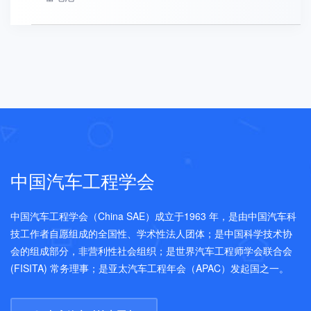
中国汽车工程学会
中国汽车工程学会（China SAE）成立于1963 年，是由中国汽车科
技工作者自愿组成的全国性、学术性法人团体；是中国科学技术协
会的组成部分，非营利性社会组织；是世界汽车工程师学会联合会
(FISITA) 常务理事；是亚太汽车工程年会（APAC）发起国之一。