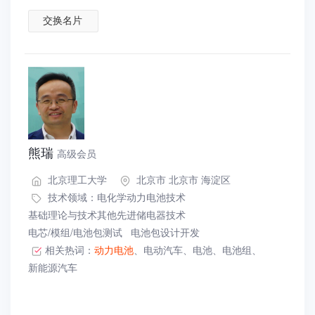
交换名片
熊瑞
高级会员
北京理工大学
北京市 北京市 海淀区
技术领域：
电化学动力电池技术
基础理论与技术其他先进储电器技术
电芯/模组/电池包测试
电池包设计开发
相关热词：
动力电池
、
电动汽车
、
电池
、
电池组
、
新能源汽车