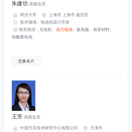
朱建功
高级会员
同济大学
上海市 上海市 嘉定区
技术领域：
电池包设计开发
相关热词：
充电机
、
动力电池
、
集电极
、
相变材料
、
铅酸蓄电池
交换名片
王芳
高级会员
中国汽车技术研究中心有限公司
天津市