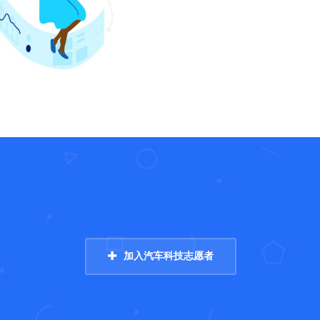
加入汽车科技志愿者