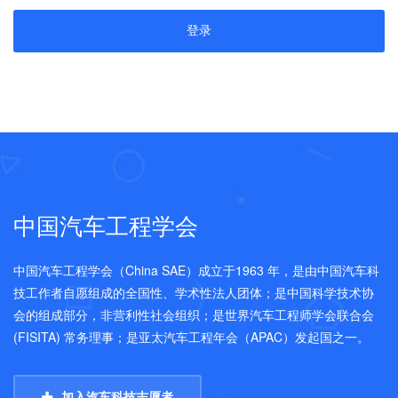
中国汽车工程学会
中国汽车工程学会（China SAE）成立于1963 年，是由中国汽车科
技工作者自愿组成的全国性、学术性法人团体；是中国科学技术协
会的组成部分，非营利性社会组织；是世界汽车工程师学会联合会
(FISITA) 常务理事；是亚太汽车工程年会（APAC）发起国之一。
加入汽车科技志愿者