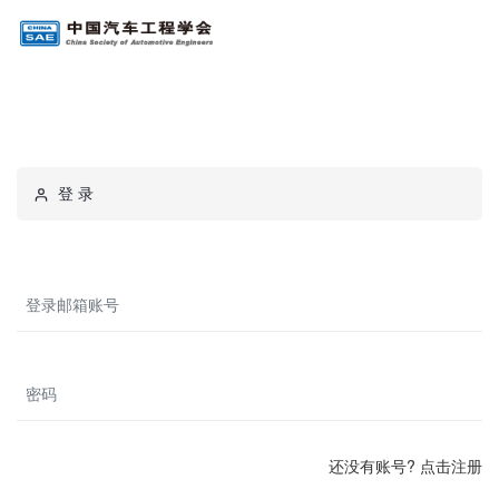
登 录
还没有账号? 点击注册