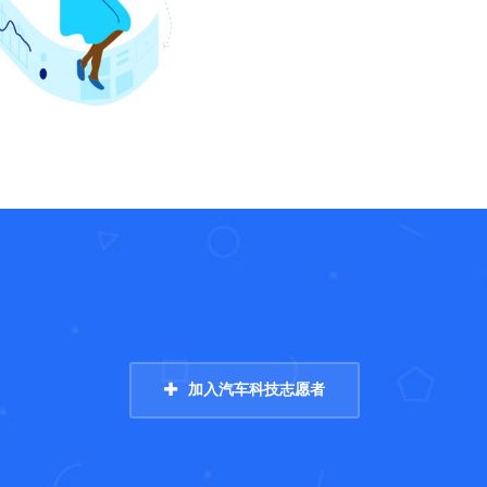
加入汽车科技志愿者