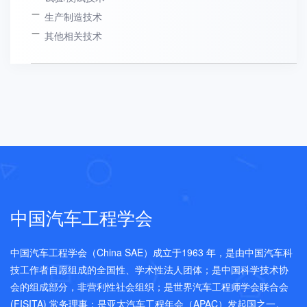
生产制造技术
其他相关技术
中国汽车工程学会
中国汽车工程学会（China SAE）成立于1963 年，是由中国汽车科
技工作者自愿组成的全国性、学术性法人团体；是中国科学技术协
会的组成部分，非营利性社会组织；是世界汽车工程师学会联合会
(FISITA) 常务理事；是亚太汽车工程年会（APAC）发起国之一。