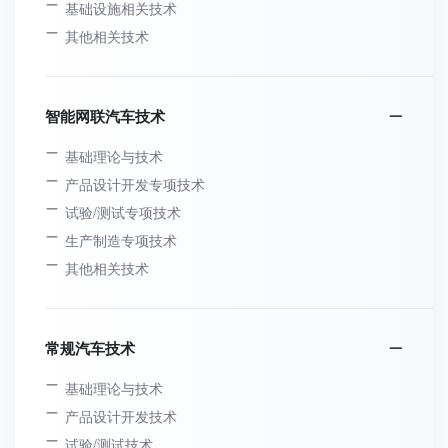
基础设施相关技术
其他相关技术
智能网联汽车技术
基础理论与技术
产品设计开发专项技术
试验/测试专项技术
生产制造专项技术
其他相关技术
常规汽车技术
基础理论与技术
产品设计开发技术
试验/测试技术