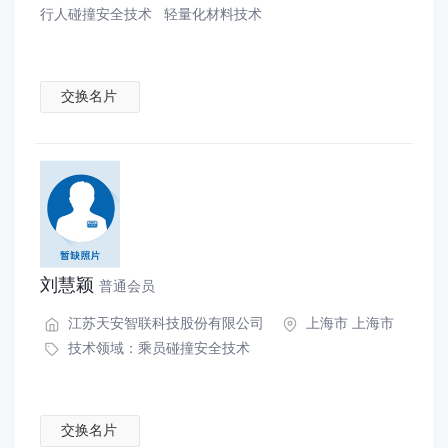
行人碰撞安全技术
轻量化材料技术
交换名片
刘慧颖
普通会员
江苏天安智联科技股份有限公司
上海市 上海市
技术领域：
乘员碰撞安全技术
交换名片