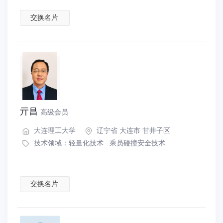
交换名片
亓昌
高级会员
大连理工大学
辽宁省 大连市 甘井子区
技术领域：
轻量化技术
乘员碰撞安全技术
交换名片