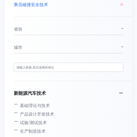
乘员碰撞安全技术
省份
城市
新能源汽车技术
基础理论与技术
产品设计开发技术
试验/测试技术
生产制造技术