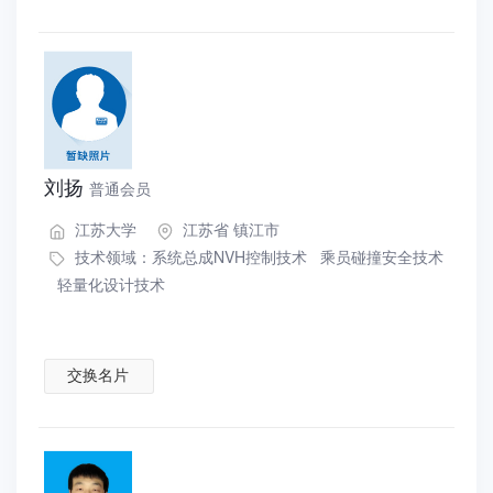
刘扬
普通会员
江苏大学
江苏省 镇江市
技术领域：
系统总成NVH控制技术
乘员碰撞安全技术
轻量化设计技术
交换名片