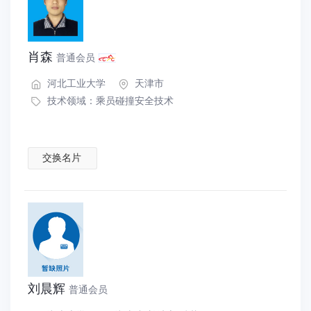
肖森
普通会员
河北工业大学
天津市
技术领域：
乘员碰撞安全技术
交换名片
刘晨辉
普通会员