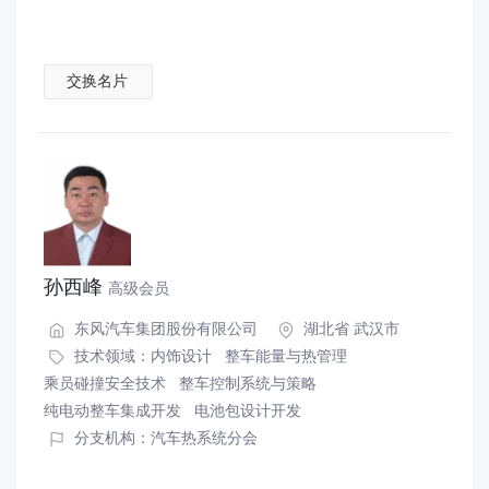
交换名片
孙西峰
高级会员
东风汽车集团股份有限公司
湖北省 武汉市
技术领域：
内饰设计
整车能量与热管理
乘员碰撞安全技术
整车控制系统与策略
纯电动整车集成开发
电池包设计开发
分支机构：汽车热系统分会