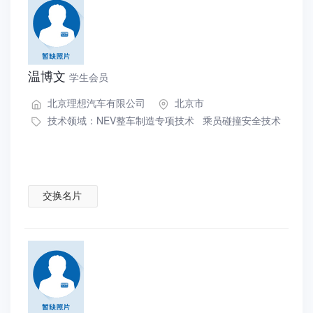
温博文
学生会员
北京理想汽车有限公司
北京市
技术领域：
NEV整车制造专项技术
乘员碰撞安全技术
交换名片