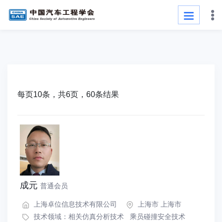
每页10条，共6页，60条结果
成元
普通会员
上海卓位信息技术有限公司
上海市 上海市
技术领域：
相关仿真分析技术
乘员碰撞安全技术