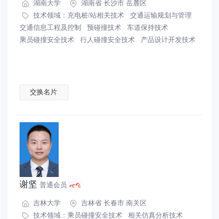
湖南大学
湖南省 长沙市 岳麓区
技术领域：
充电桩/站相关技术
交通运输规划与管理
交通信息工程及控制
预碰撞技术
车道保持技术
乘员碰撞安全技术
行人碰撞安全技术
产品设计开发技术
交换名片
谢坚
普通会员
吉林大学
吉林省 长春市 南关区
技术领域：
乘员碰撞安全技术
相关仿真分析技术