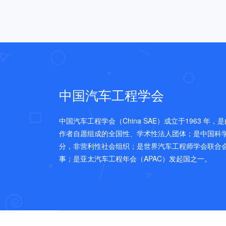
中国汽车工程学会
中国汽车工程学会（China SAE）成立于1963 年
作者自愿组成的全国性、学术性法人团体；是中国科
分，非营利性社会组织；是世界汽车工程师学会联合会(FI
事；是亚太汽车工程年会（APAC）发起国之一。