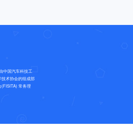
，是由中国汽车科技工
学技术协会的组成部
SITA) 常务理