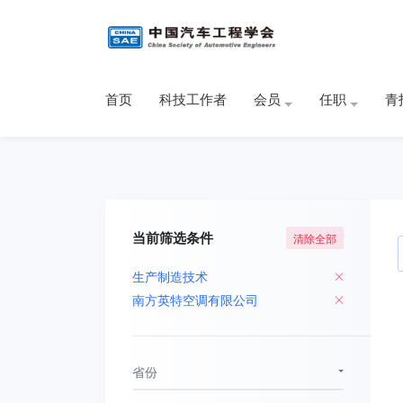
首页
科技工作者
会员
任职
青
当前筛选条件
清除全部
生产制造技术
南方英特空调有限公司
省份