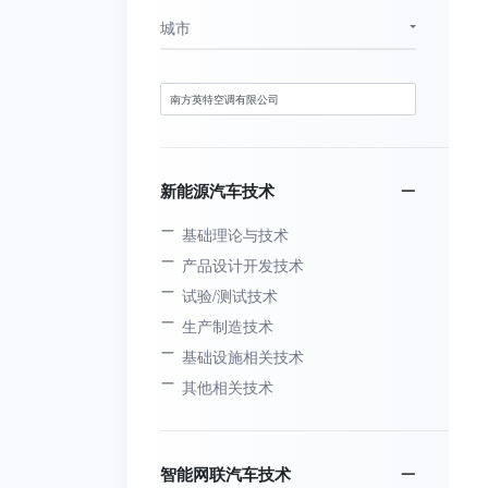
城市
新能源汽车技术
基础理论与技术
产品设计开发技术
试验/测试技术
生产制造技术
基础设施相关技术
其他相关技术
智能网联汽车技术