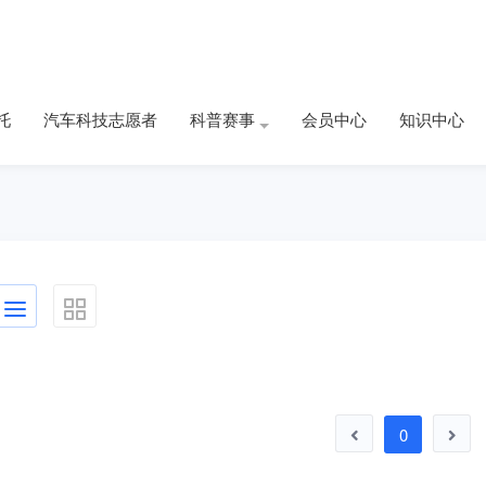
托
汽车科技志愿者
科普赛事
会员中心
知识中心
0