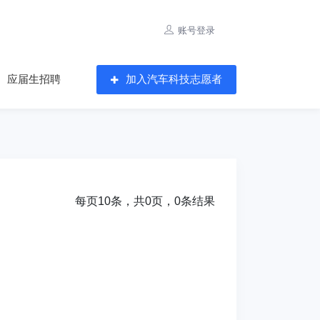
账号登录
应届生招聘
加入汽车科技志愿者
每页10条，共0页，0条结果