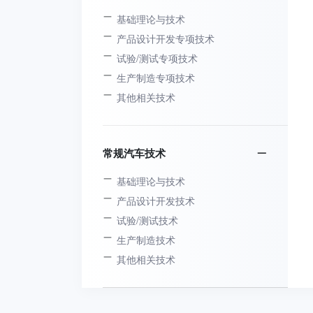
基础理论与技术
产品设计开发专项技术
试验/测试专项技术
生产制造专项技术
其他相关技术
常规汽车技术
基础理论与技术
产品设计开发技术
试验/测试技术
生产制造技术
其他相关技术