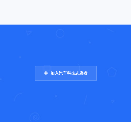
加入汽车科技志愿者