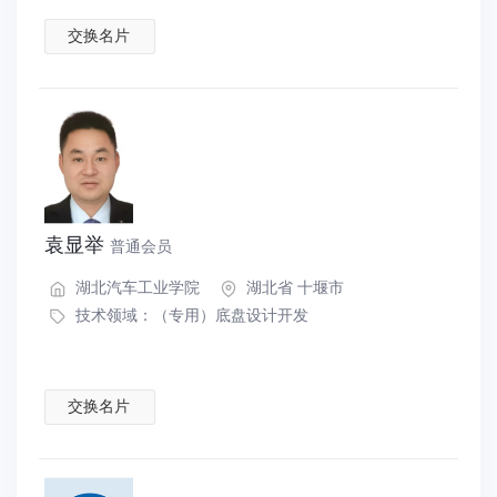
交换名片
袁显举
普通会员
湖北汽车工业学院
湖北省 十堰市
技术领域：
（专用）底盘设计开发
交换名片