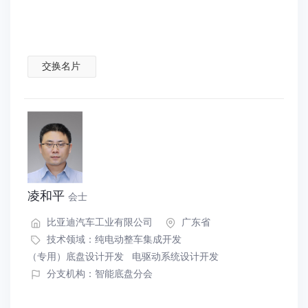
交换名片
凌和平
会士
比亚迪汽车工业有限公司
广东省
技术领域：
纯电动整车集成开发
（专用）底盘设计开发
电驱动系统设计开发
分支机构：智能底盘分会