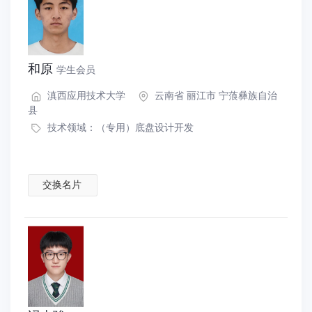
和原
学生会员
滇西应用技术大学
云南省 丽江市 宁蒗彝族自治
县
技术领域：
（专用）底盘设计开发
交换名片