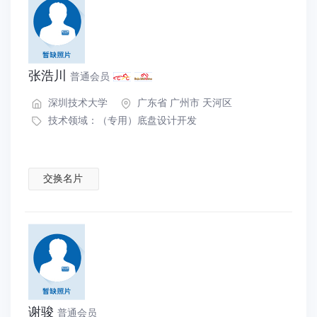
张浩川
普通会员
深圳技术大学
广东省 广州市 天河区
技术领域：
（专用）底盘设计开发
交换名片
谢骏
普通会员