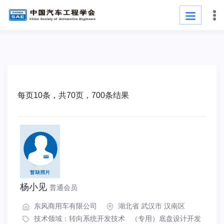
每页10条，共70页，700条结果
杨小见
普通会员
东风商用车有限公司
湖北省 武汉市 汉南区
技术领域：
转向系统开发技术
（专用）底盘设计开发