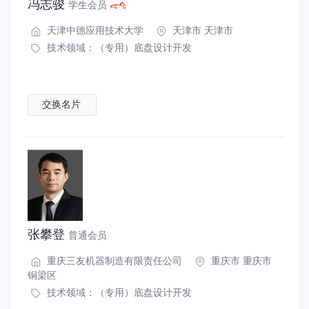
冯志骏
学生会员
天津中德应用技术大学
天津市 天津市
技术领域：
（专用）底盘设计开发
交换名片
张攀登
普通会员
重庆三友机器制造有限责任公司
重庆市 重庆市
铜梁区
技术领域：
（专用）底盘设计开发