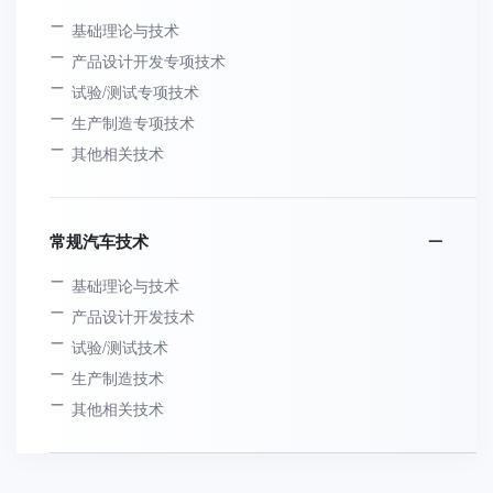
基础理论与技术
产品设计开发专项技术
试验/测试专项技术
生产制造专项技术
其他相关技术
常规汽车技术
基础理论与技术
产品设计开发技术
试验/测试技术
生产制造技术
其他相关技术