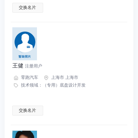
交换名片
王健
注册用户
零跑汽车
上海市 上海市
技术领域：
（专用）底盘设计开发
交换名片