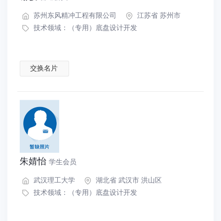
苏州东风精冲工程有限公司
江苏省 苏州市
技术领域：
（专用）底盘设计开发
交换名片
朱婧怡
学生会员
武汉理工大学
湖北省 武汉市 洪山区
技术领域：
（专用）底盘设计开发