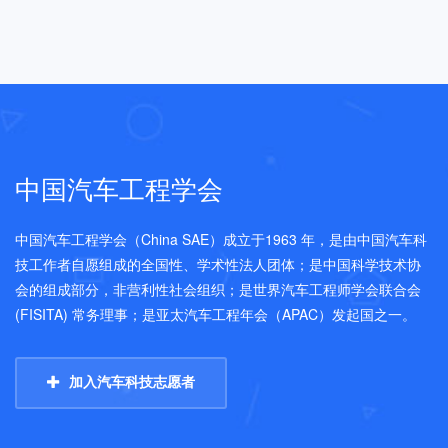
中国汽车工程学会
中国汽车工程学会（China SAE）成立于1963 年，是由中国汽车科
技工作者自愿组成的全国性、学术性法人团体；是中国科学技术协
会的组成部分，非营利性社会组织；是世界汽车工程师学会联合会
(FISITA) 常务理事；是亚太汽车工程年会（APAC）发起国之一。
加入汽车科技志愿者