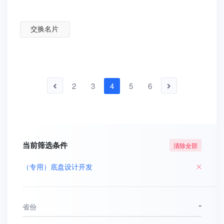
交换名片
2
3
4
5
6
当前筛选条件
清除全部
（专用）底盘设计开发
省份