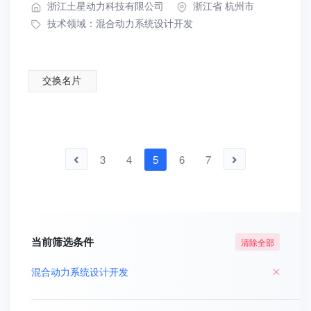
浙江土星动力科技有限公司
浙江省 杭州市
技术领域：
混合动力系统设计开发
交换名片
3
4
5
6
7
当前筛选条件
清除全部
混合动力系统设计开发