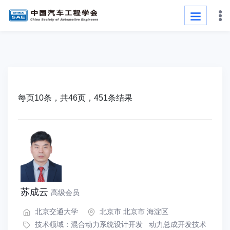
每页10条，共46页，451条结果
苏成云
高级会员
北京交通大学
北京市 北京市 海淀区
技术领域：
混合动力系统设计开发
动力总成开发技术