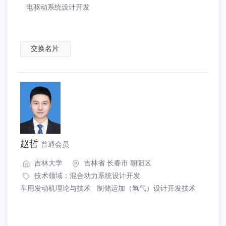
电驱动系统设计开发
交换名片
赵哲
普通会员
吉林大学
吉林省 长春市 朝阳区
技术领域：
混合动力系统设计开发
车用发动机理论与技术
制储运加（氢气）设计开发技术