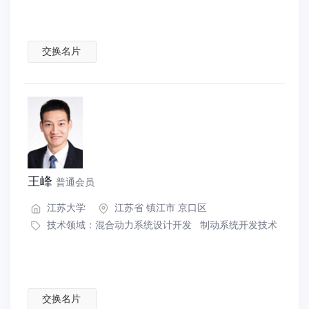
交换名片
王峰
普通会员
江苏大学
江苏省 镇江市 京口区
技术领域：
混合动力系统设计开发
制动系统开发技术
交换名片