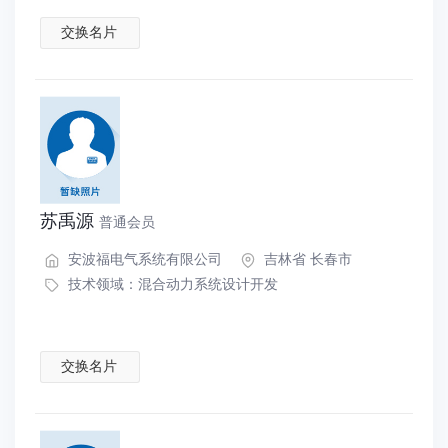
交换名片
苏禹源
普通会员
安波福电气系统有限公司
吉林省 长春市
技术领域：
混合动力系统设计开发
交换名片