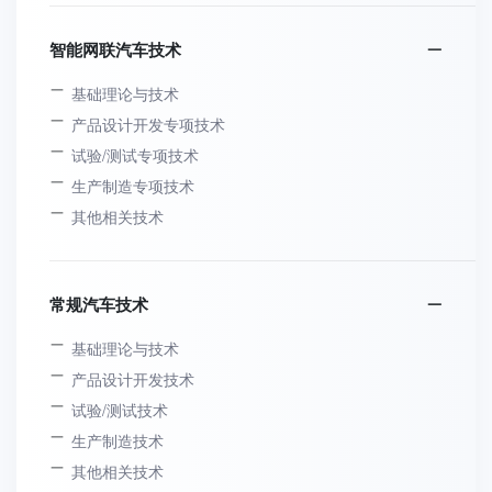
智能网联汽车技术
基础理论与技术
产品设计开发专项技术
试验/测试专项技术
生产制造专项技术
其他相关技术
常规汽车技术
基础理论与技术
产品设计开发技术
试验/测试技术
生产制造技术
其他相关技术