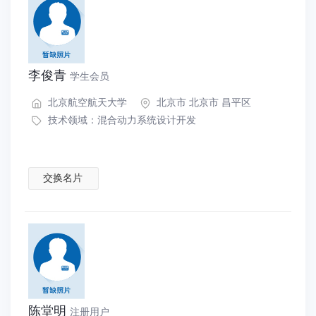
李俊青
学生会员
北京航空航天大学
北京市 北京市 昌平区
技术领域：
混合动力系统设计开发
交换名片
陈堂明
注册用户