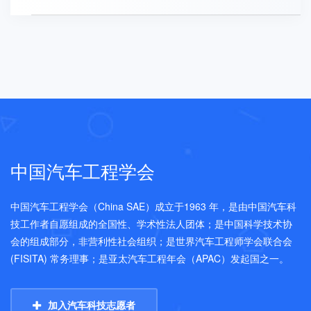
中国汽车工程学会
中国汽车工程学会（China SAE）成立于1963 年，是由中国汽车科
技工作者自愿组成的全国性、学术性法人团体；是中国科学技术协
会的组成部分，非营利性社会组织；是世界汽车工程师学会联合会
(FISITA) 常务理事；是亚太汽车工程年会（APAC）发起国之一。
加入汽车科技志愿者