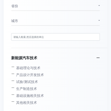
省份
城市
新能源汽车技术
基础理论与技术
产品设计开发技术
试验/测试技术
生产制造技术
基础设施相关技术
其他相关技术