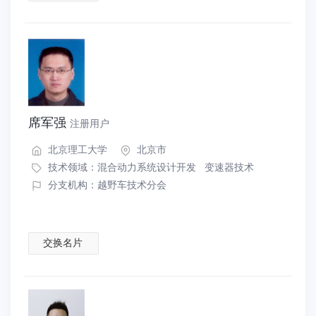
席军强
注册用户
北京理工大学
北京市
技术领域：
混合动力系统设计开发
变速器技术
分支机构：越野车技术分会
交换名片