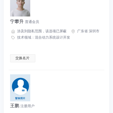
宁攀升
普通会员
涉及到隐私范围，该选项已屏蔽
广东省 深圳市
技术领域：
混合动力系统设计开发
交换名片
王鹏
注册用户