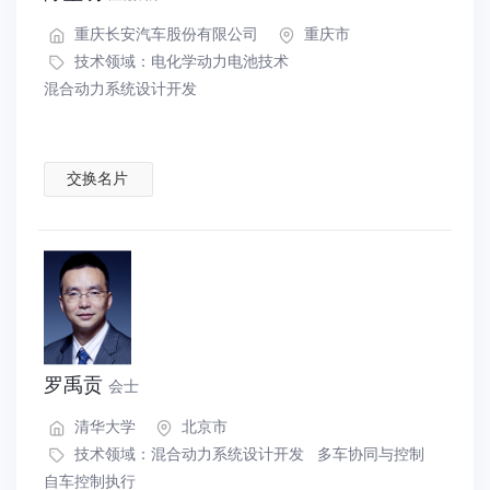
重庆长安汽车股份有限公司
重庆市
技术领域：
电化学动力电池技术
混合动力系统设计开发
交换名片
罗禹贡
会士
清华大学
北京市
技术领域：
混合动力系统设计开发
多车协同与控制
自车控制执行