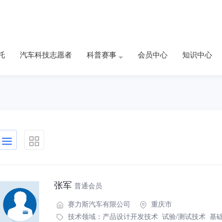
托
汽车科技志愿者
科普赛事
会员中心
知识中心
张军
普通会员
赛力斯汽车有限公司
重庆市
技术领域：
产品设计开发技术
试验/测试技术
基