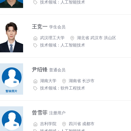
技术领域：
人工智能技术
王竞一
学生会员
武汉理工大学
湖北省 武汉市 洪山区
技术领域：
人工智能技术
尹绍锋
普通会员
湖南大学
湖南省 长沙市
技术领域：
软件工程技术
曾雪菲
注册用户
吉利学院
四川省 成都市
技术领域：
人工智能技术