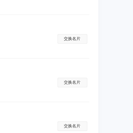
交换名片
交换名片
交换名片