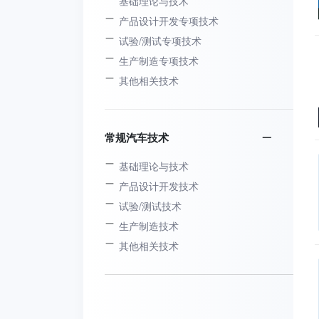
基础理论与技术
产品设计开发专项技术
试验/测试专项技术
生产制造专项技术
其他相关技术
常规汽车技术
基础理论与技术
产品设计开发技术
试验/测试技术
生产制造技术
其他相关技术