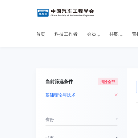
首页
科技工作者
会员
任职
青
当前筛选条件
清除全部
基础理论与技术
省份
城市