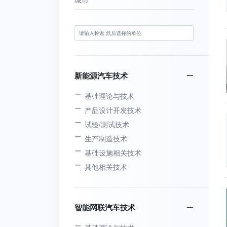
新能源汽车技术
基础理论与技术
产品设计开发技术
试验/测试技术
生产制造技术
基础设施相关技术
其他相关技术
智能网联汽车技术