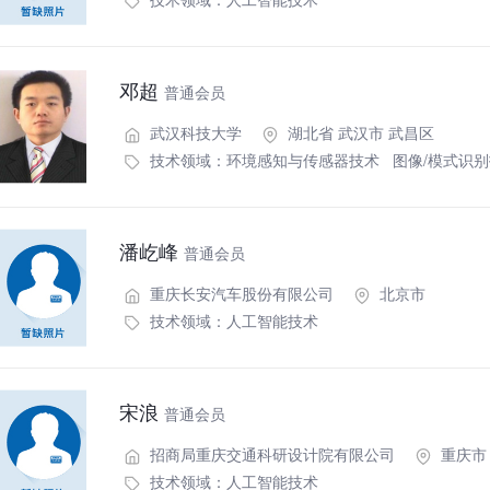
邓超
普通会员
武汉科技大学
湖北省 武汉市 武昌区
技术领域：
环境感知与传感器技术
图像/模式识
潘屹峰
普通会员
重庆长安汽车股份有限公司
北京市
技术领域：
人工智能技术
宋浪
普通会员
招商局重庆交通科研设计院有限公司
重庆市
技术领域：
人工智能技术