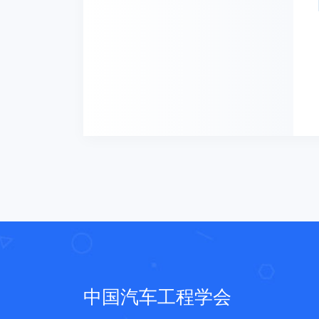
中国汽车工程学会