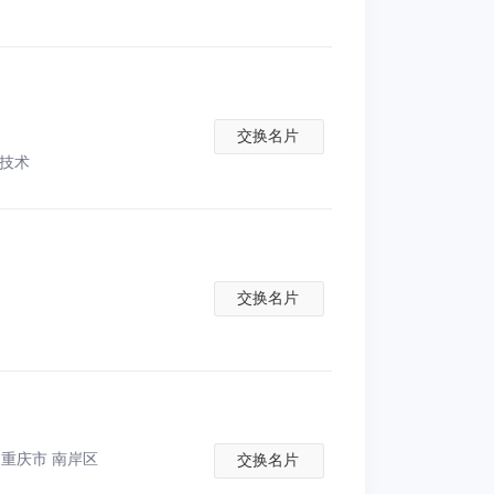
交换名片
别技术
交换名片
 重庆市 南岸区
交换名片