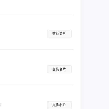
交换名片
交换名片
区
交换名片